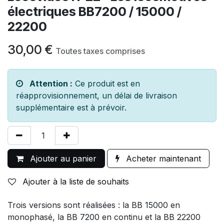
électriques BB7200 / 15000 /
22200
30,00
€
Toutes taxes comprises
Attention :
Ce produit est en
réapprovisionnement, un délai de livraison
supplémentaire est à prévoir.
Ajouter au panier
Acheter maintenant
Ajouter à la liste de souhaits
Trois versions sont réalisées : la BB 15000 en
monophasé, la BB 7200 en continu et la BB 22200