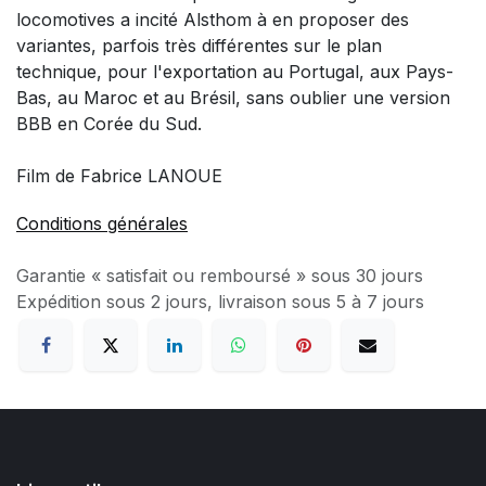
locomotives a incité Alsthom à en proposer des
variantes, parfois très différentes sur le plan
technique, pour l'exportation au Portugal, aux Pays-
Bas, au Maroc et au Brésil, sans oublier une version
BBB en Corée du Sud.
Film de Fabrice LANOUE
Conditions générales
Garantie « satisfait ou remboursé » sous 30 jours
Expédition sous 2 jours, livraison sous 5 à 7 jours