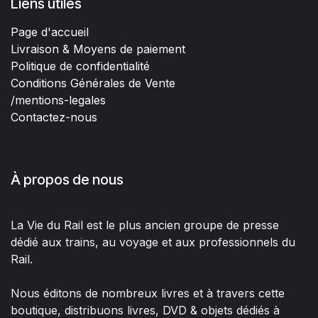
Liens utiles
Page d'accueil
Livraison & Moyens de paiement
Politique de confidentialité
Conditions Générales de Vente
/mentions-legales
Contactez-nous
À propos de nous
La Vie du Rail est le plus ancien groupe de presse
dédié aux trains, au voyage et aux professionnels du
Rail.
Nous éditons de nombreux livres et à travers cette
boutique, distribuons livres, DVD & objets dédiés à