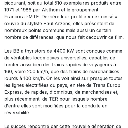
bicourant, soit au total 510 exemplaires produits entre
1971 et 1986 par Alsthom et le groupement
Francorail-MTE. Derrière leur profil à « nez cassé »,
œuvre du styliste Paul Arzens, elles présentent de
nombreux points communs mais aussi un certain
nombre de différences, que nous fait découvrir ce film.
Les BB à thyristors de 4400 kW sont conçues comme
de véritables locomotives universelles, capables de
tracter aussi bien des trains rapides de voyageurs à
160, voire 200 km/h, que des trains de marchandises
lourds à 100 km/h. On les voit ainsi sur presque toutes
les lignes électrifiées du pays, en tête de Trans Europ
Express, de rapides, d'omnibus, de marchandises et,
plus récemment, de TER pour lesquels nombre
d'entre elles sont modifiées pour la conduite en
réversibilité.
Le succès rencontré par cette nouvelle génération de