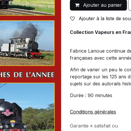
Ajouter au panier
Ajouter à la liste de sou
Collection Vapeurs en Fr
Fabrice Lanoue continue de
françaises avec cette année
Afin de varier un peu le co
reportage sur les 125 ans 
sujets sur des autorails his
Durée : 90 minutes
Conditions générales
Garantie « satisfait ou