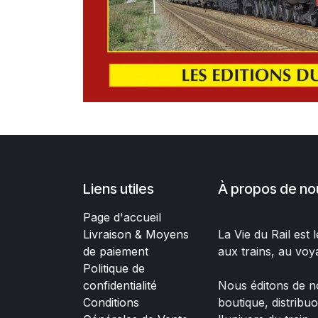
Liens utiles
À propos de no
Page d'accueil
Livraison & Moyens
La Vie du Rail est
de paiement
aux trains, au voy
Politique de
confidentialité
Nous éditons de no
Conditions
boutique, distribu