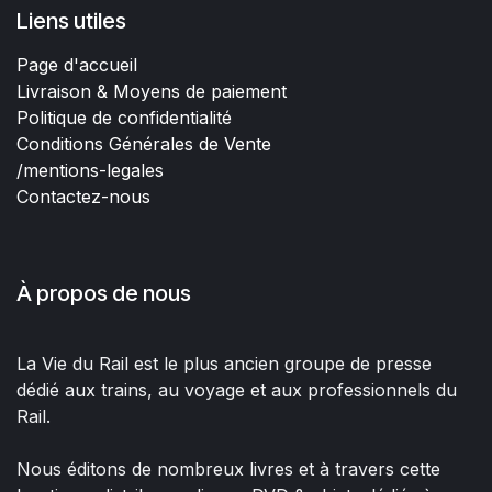
Liens utiles
Page d'accueil
Livraison & Moyens de paiement
Politique de confidentialité
Conditions Générales de Vente
/mentions-legales
Contactez-nous
À propos de nous
La Vie du Rail est le plus ancien groupe de presse
dédié aux trains, au voyage et aux professionnels du
Rail.
Nous éditons de nombreux livres et à travers cette