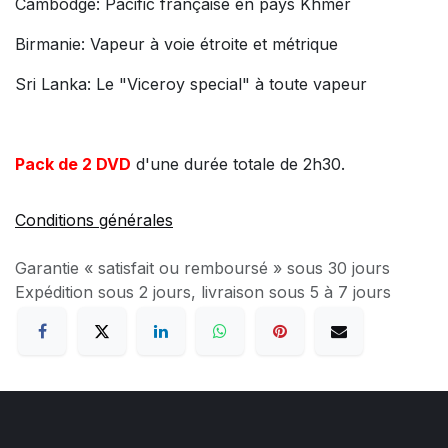
Cambodge: Pacific française en pays Khmer
Birmanie: Vapeur à voie étroite et métrique
Sri Lanka: Le "Viceroy special" à toute vapeur
Pack de 2 DVD
d'une durée totale de 2h30.
Conditions générales
Garantie « satisfait ou remboursé » sous 30 jours
Expédition sous 2 jours, livraison sous 5 à 7 jours