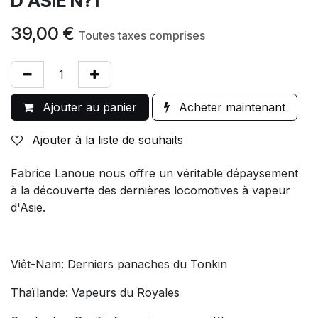
D'ASIE N?1
39,00
€
Toutes taxes comprises
Ajouter au panier
Acheter maintenant
Ajouter à la liste de souhaits
Fabrice Lanoue nous offre un véritable dépaysement
à la découverte des dernières locomotives à vapeur
d'Asie.
Viêt-Nam: Derniers panaches du Tonkin
Thaïlande: Vapeurs du Royales