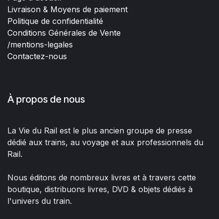
Livraison & Moyens de paiement
Politique de confidentialité
Conditions Générales de Vente
/mentions-legales
Contactez-nous
À propos de nous
La Vie du Rail est le plus ancien groupe de presse
dédié aux trains, au voyage et aux professionnels du
Rail.
Nous éditons de nombreux livres et à travers cette
boutique, distribuons livres, DVD & objets dédiés à
l'univers du train.