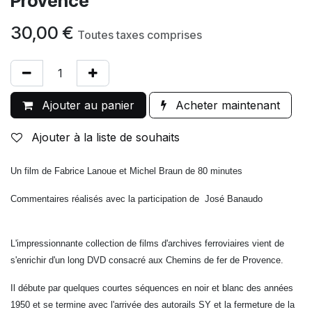
Provence
30,00
€
Toutes taxes comprises
Ajouter au panier
Acheter maintenant
Ajouter à la liste de souhaits
Un film de Fabrice Lanoue et Michel Braun de 80 minutes
Commentaires réalisés avec la participation de José Banaudo
L'impressionnante collection de films d'archives ferroviaires vient de
s'enrichir d'un long DVD consacré aux Chemins de fer de Provence.
Il débute par quelques courtes séquences en noir et blanc des années
1950 et se termine avec l'arrivée des autorails SY et la fermeture de la