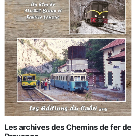
Les archives des Chemins de fer de