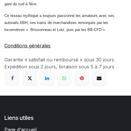
gare du sud à Nice.
Ce réseau mythique a toujours passionné les amateurs avec ses
autorails ABH, ses trains de marchandises remorqués par les
locomotives « Brissonneau et Lotz, puis par les BB-CFD ».
Conditions générales
Garantie « satisfait ou remboursé » sous 30 jours
Expédition sous 2 jours, livraison sous 5 à 7 jours
Liens utiles
Page d'accueil