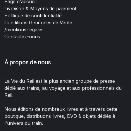
Page d'accueil
Livraison & Moyens de paiement
Politique de confidentialité
Conditions Générales de Vente
/mentions-legales
Contactez-nous
À propos de nous
La Vie du Rail est le plus ancien groupe de presse
dédié aux trains, au voyage et aux professionnels du
Rail.
Nous éditons de nombreux livres et à travers cette
boutique, distribuons livres, DVD & objets dédiés à
l'univers du train.