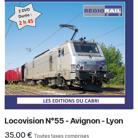
Locovision N°55 - Avignon - Lyon
35,00
€
Toutes taxes comprises