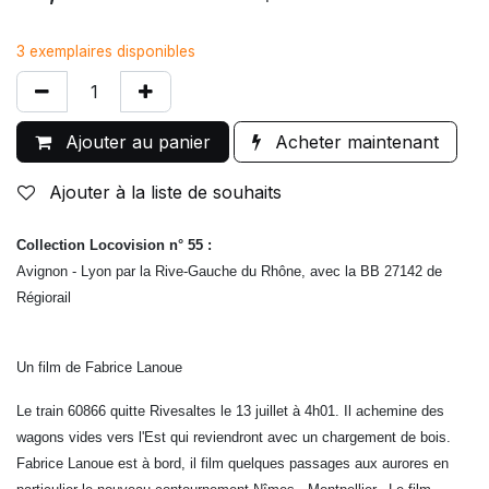
3 exemplaires disponibles
Ajouter au panier
Acheter maintenant
Ajouter à la liste de souhaits
Collection Locovision n° 55 :
Avignon - Lyon par la Rive-Gauche du Rhône, avec la BB 27142 de
Régiorail
Un film de Fabrice Lanoue
Le train 60866 quitte Rivesaltes le 13 juillet à 4h01. Il achemine des
wagons vides vers l'Est qui reviendront avec un chargement de bois.
Fabrice Lanoue est à bord, il film quelques passages aux aurores en