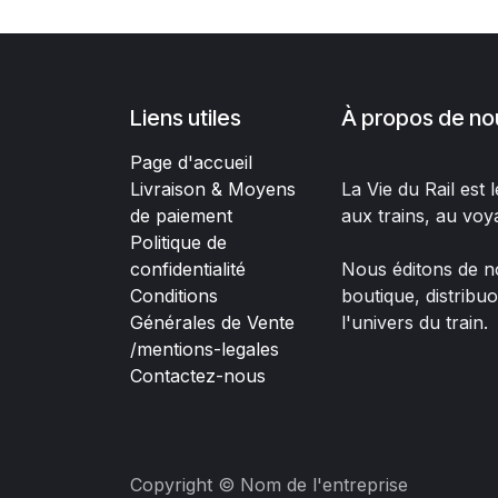
Liens utiles
À propos de no
Page d'accueil
Livraison & Moyens
La Vie du Rail est
de paiement
aux trains, au voy
Politique de
confidentialité
Nous éditons de no
Conditions
boutique, distribu
Générales de Vente
l'univers du train.
/mentions-legales
Contactez-nous
Copyright © Nom de l'entreprise