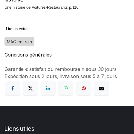
HISTOIRE
Une histoire de Voitures-Restaurants p.116
Lire un extrait
MAG en train
Conditions générales
Garantie « satisfait ou remboursé » sous 30 jours
Expédition sous 2 jours, livraison sous 5 à 7 jours
Liens utiles