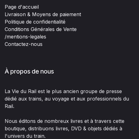
Page d'accueil
Livraison & Moyens de paiement
Politique de confidentialité
Conditions Générales de Vente
/mentions-legales
Contactez-nous
À propos de nous
La Vie du Rail est le plus ancien groupe de presse
dédié aux trains, au voyage et aux professionnels du
Rail.
Nous éditons de nombreux livres et à travers cette
boutique, distribuons livres, DVD & objets dédiés à
l'univers du train.