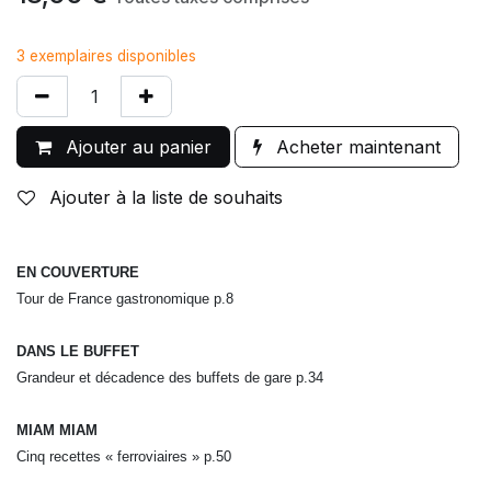
3 exemplaires disponibles
Ajouter au panier
Acheter maintenant
Ajouter à la liste de souhaits
EN COUVERTURE
Tour de France gastronomique p.8
DANS LE BUFFET
Grandeur et décadence des buffets de gare p.34
MIAM MIAM
Cinq recettes « ferroviaires » p.50