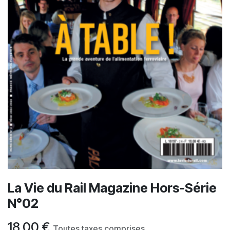
La Vie du Rail Magazine Hors-Série
N°02
18,00
€
Toutes taxes comprises