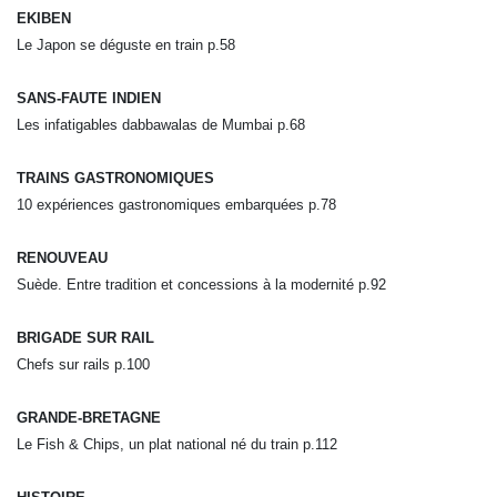
EKIBEN
Le Japon se déguste en train p.58
SANS-FAUTE INDIEN
Les infatigables dabbawalas de Mumbai p.68
TRAINS GASTRONOMIQUES
10 expériences gastronomiques embarquées p.78
RENOUVEAU
Suède. Entre tradition et concessions
à la modernité p.92
BRIGADE SUR RAIL
Chefs sur rails p.100
GRANDE-BRETAGNE
Le Fish & Chips, un plat national né du train p.112