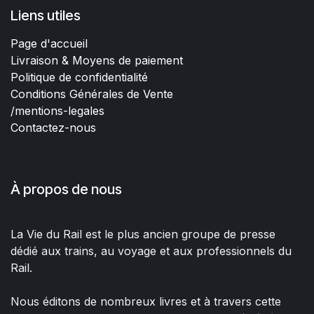
Liens utiles
Page d'accueil
Livraison & Moyens de paiement
Politique de confidentialité
Conditions Générales de Vente
/mentions-legales
Contactez-nous
À propos de nous
La Vie du Rail est le plus ancien groupe de presse
dédié aux trains, au voyage et aux professionnels du
Rail.
Nous éditons de nombreux livres et à travers cette