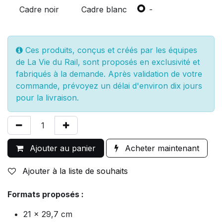
Cadre noir
Cadre blanc
-
Ces produits, conçus et créés par les équipes
de La Vie du Rail, sont proposés en exclusivité et
fabriqués à la demande. Après validation de votre
commande, prévoyez un délai d'environ dix jours
pour la livraison.
Ajouter au panier
Acheter maintenant
Ajouter à la liste de souhaits
Formats proposés :
21 x 29,7 cm