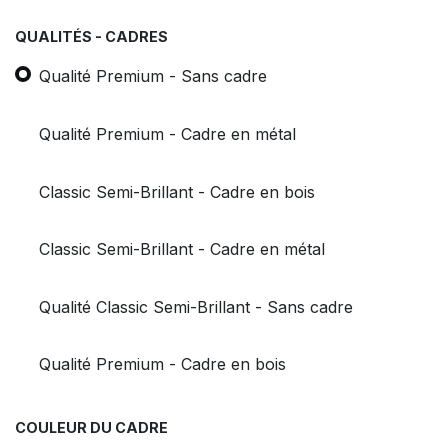
QUALITÉS - CADRES
Qualité Premium - Sans cadre
Qualité Premium - Cadre en métal
Classic Semi-Brillant - Cadre en bois
Classic Semi-Brillant - Cadre en métal
Qualité Classic Semi-Brillant - Sans cadre
Qualité Premium - Cadre en bois
COULEUR DU CADRE