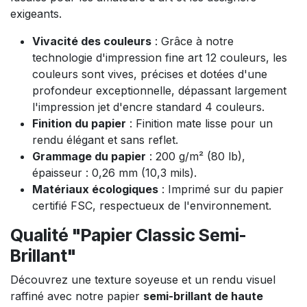
exigeants.
Vivacité des couleurs
: Grâce à notre
technologie d'impression fine art 12 couleurs, les
couleurs sont vives, précises et dotées d'une
profondeur exceptionnelle, dépassant largement
l'impression jet d'encre standard 4 couleurs.
Finition du papier
: Finition mate lisse pour un
rendu élégant et sans reflet.
Grammage du papier
: 200 g/m² (80 lb),
épaisseur : 0,26 mm (10,3 mils).
Matériaux écologiques
: Imprimé sur du papier
certifié FSC, respectueux de l'environnement.
Qualité "Papier Classic Semi-
Brillant"
Découvrez une texture soyeuse et un rendu visuel
raffiné avec notre papier
semi-brillant de haute