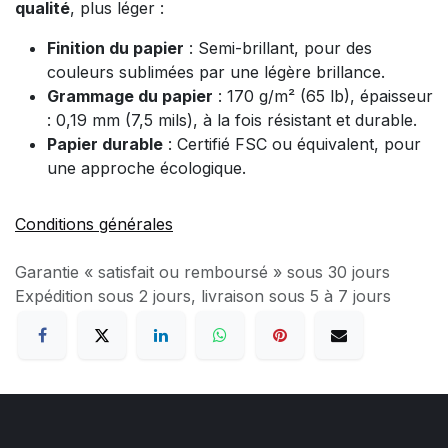
qualité
, plus léger :
Finition du papier
: Semi-brillant, pour des
couleurs sublimées par une légère brillance.
Grammage du papier
: 170 g/m² (65 lb), épaisseur
: 0,19 mm (7,5 mils), à la fois résistant et durable.
Papier durable
: Certifié FSC ou équivalent, pour
une approche écologique.
Conditions générales
Garantie « satisfait ou remboursé » sous 30 jours
Expédition sous 2 jours, livraison sous 5 à 7 jours