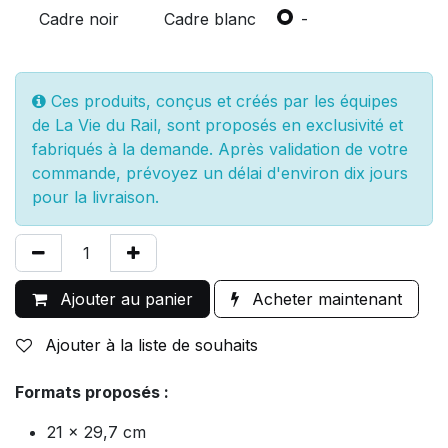
Cadre noir
Cadre blanc
-
Ces produits, conçus et créés par les équipes
de La Vie du Rail, sont proposés en exclusivité et
fabriqués à la demande. Après validation de votre
commande, prévoyez un délai d'environ dix jours
pour la livraison.
Ajouter au panier
Acheter maintenant
Ajouter à la liste de souhaits
Formats proposés :
21 x 29,7 cm