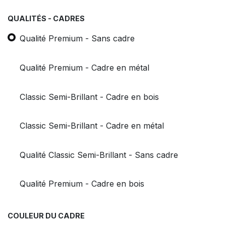
QUALITÉS - CADRES
Qualité Premium - Sans cadre
Qualité Premium - Cadre en métal
Classic Semi-Brillant - Cadre en bois
Classic Semi-Brillant - Cadre en métal
Qualité Classic Semi-Brillant - Sans cadre
Qualité Premium - Cadre en bois
COULEUR DU CADRE