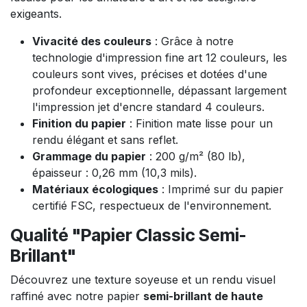
exigeants.
Vivacité des couleurs
: Grâce à notre
technologie d'impression fine art 12 couleurs, les
couleurs sont vives, précises et dotées d'une
profondeur exceptionnelle, dépassant largement
l'impression jet d'encre standard 4 couleurs.
Finition du papier
: Finition mate lisse pour un
rendu élégant et sans reflet.
Grammage du papier
: 200 g/m² (80 lb),
épaisseur : 0,26 mm (10,3 mils).
Matériaux écologiques
: Imprimé sur du papier
certifié FSC, respectueux de l'environnement.
Qualité "Papier Classic Semi-
Brillant"
Découvrez une texture soyeuse et un rendu visuel
raffiné avec notre papier
semi-brillant de haute