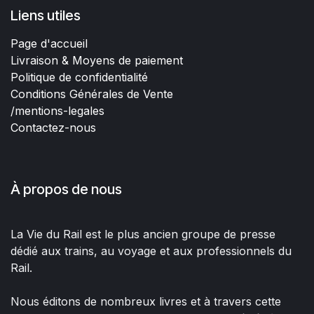
Liens utiles
Page d'accueil
Livraison & Moyens de paiement
Politique de confidentialité
Conditions Générales de Vente
/mentions-legales
Contactez-nous
À propos de nous
La Vie du Rail est le plus ancien groupe de presse
dédié aux trains, au voyage et aux professionnels du
Rail.
Nous éditons de nombreux livres et à travers cette