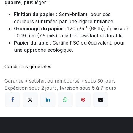
qualité
, plus léger :
Finition du papier
: Semi-brillant, pour des
couleurs sublimées par une légère brillance.
Grammage du papier
: 170 g/m² (65 lb), épaisseur
: 0,19 mm (7,5 mils), à la fois résistant et durable.
Papier durable
: Certifié FSC ou équivalent, pour
une approche écologique.
Conditions générales
Garantie « satisfait ou remboursé » sous 30 jours
Expédition sous 2 jours, livraison sous 5 à 7 jours