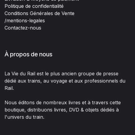
Politique de confidentialité
Conditions Générales de Vente
/mentions-legales
Contactez-nous
À propos de nous
La Vie du Rail est le plus ancien groupe de presse
dédié aux trains, au voyage et aux professionnels du
Rail.
Nous éditons de nombreux livres et à travers cette
boutique, distribuons livres, DVD & objets dédiés à
l'univers du train.