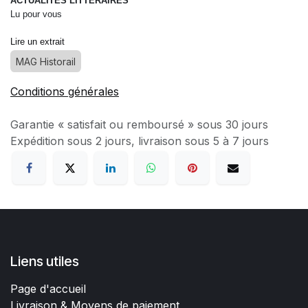
ACTUALITÉS LITTÉRAIRES
Lu pour vous
Lire un extrait
MAG Historail
Conditions générales
Garantie « satisfait ou remboursé » sous 30 jours
Expédition sous 2 jours, livraison sous 5 à 7 jours
Liens utiles
Page d'accueil
Livraison & Moyens de paiement