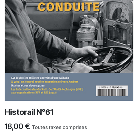
Historail N°61
18,00
€
Toutes taxes comprises