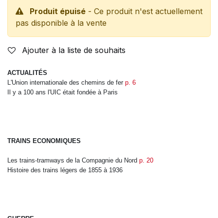
Produit épuisé
- Ce produit n'est actuellement
pas disponible à la vente
Ajouter à la liste de souhaits
ACTUALITÉS
L'Union internationale des chemins de fer
p. 6
Il y a 100 ans l'UIC était fondée à Paris
TRAINS ECONOMIQUES
Les trains-tramways de la Compagnie du Nord
p. 20
Histoire des trains légers de 1855 à 1936