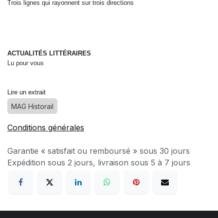
Trois lignes qui rayonnent sur trois directions
ACTUALITÉS LITTÉRAIRES
Lu pour vous
Lire un extrait
MAG Historail
Conditions générales
Garantie « satisfait ou remboursé » sous 30 jours
Expédition sous 2 jours, livraison sous 5 à 7 jours