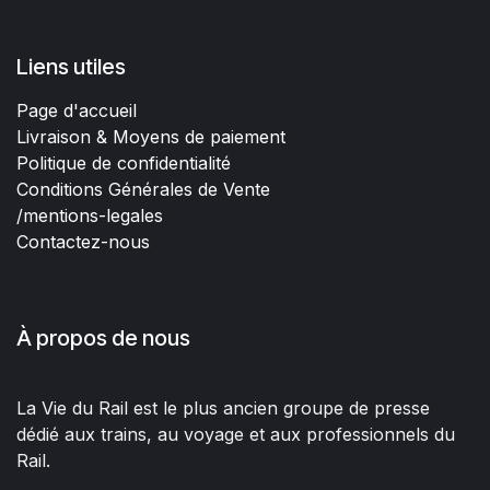
Liens utiles
Page d'accueil
Livraison & Moyens de paiement
Politique de confidentialité
Conditions Générales de Vente
/mentions-legales
Contactez-nous
À propos de nous
La Vie du Rail est le plus ancien groupe de presse
dédié aux trains, au voyage et aux professionnels du
Rail.