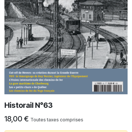
Historail N°63
18,00
€
Toutes taxes comprises