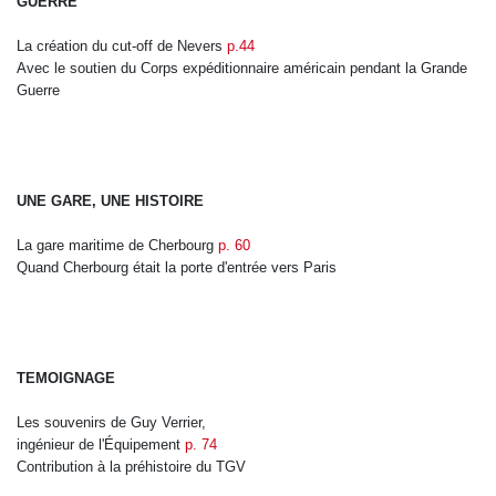
GUERRE
La création du cut-off de Nevers
p.44
Avec le soutien du Corps expéditionnaire américain
pendant la Grande
Guerre
UNE GARE, UNE HISTOIRE
La gare maritime de Cherbourg
p. 60
Quand Cherbourg était la porte d'entrée vers Paris
TEMOIGNAGE
Les souvenirs de Guy Verrier,
ingénieur de l'Équipement
p. 74
Contribution à la préhistoire du TGV