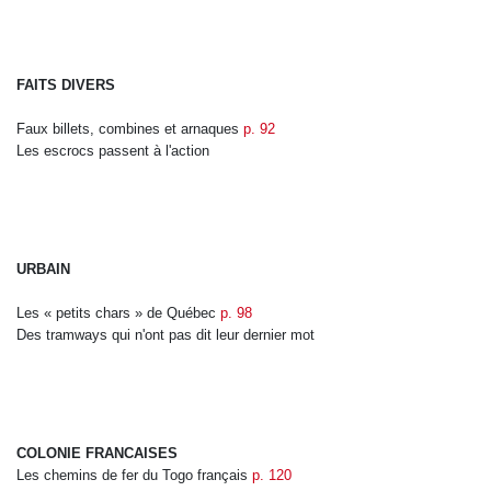
FAITS DIVERS
Faux billets, combines et arnaques
p. 92
Les escrocs passent à l'action
URBAIN
Les « petits chars » de Québec
p. 98
Des tramways qui n'ont pas dit leur dernier mot
COLONIE FRANCAISES
Les chemins de fer du Togo français
p. 120