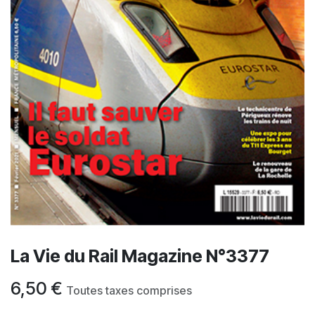
La Vie du Rail Magazine N°3377
6,50
€
Toutes taxes comprises