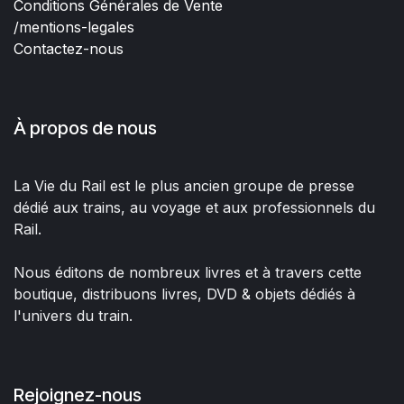
Conditions Générales de Vente
/mentions-legales
Contactez-nous
À propos de nous
La Vie du Rail est le plus ancien groupe de presse
dédié aux trains, au voyage et aux professionnels du
Rail.
Nous éditons de nombreux livres et à travers cette
boutique, distribuons livres, DVD & objets dédiés à
l'univers du train.
Rejoignez-nous