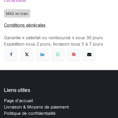
Lire un extrait
MAG en train
Conditions générales
Garantie « satisfait ou remboursé » sous 30 jours
Expédition sous 2 jours, livraison sous 5 à 7 jours
Liens utiles
Page d'accueil
Livraison & Moyens de paiement
Politique de confidentialité