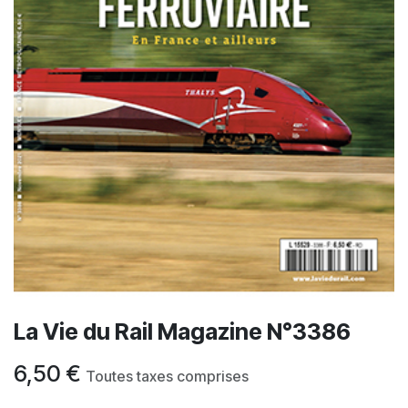
La Vie du Rail Magazine N°3386
6,50
€
Toutes taxes comprises