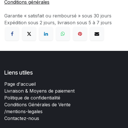
Conditions générales
Garantie « satisfait ou remboursé » sous 30 jours
Expédition sous 2 jours, livraison sous 5 à 7 jours
Liens utiles
Page d'accueil
Livraison & Moyens de paiement
Politique de confidentialité
Conditions Générales de Vente
/mentions-legales
Contactez-nous