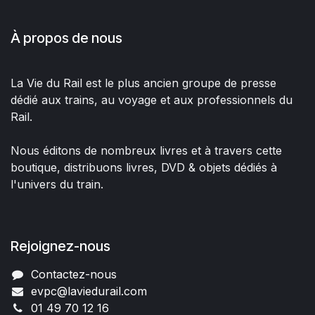
À propos de nous
La Vie du Rail est le plus ancien groupe de presse
dédié aux trains, au voyage et aux professionnels du
Rail.
Nous éditons de nombreux livres et à travers cette
boutique, distribuons livres, DVD & objets dédiés à
l'univers du train.
Rejoignez-nous
Contactez-nous
evpc@laviedurail.com
01 49 70 12 16