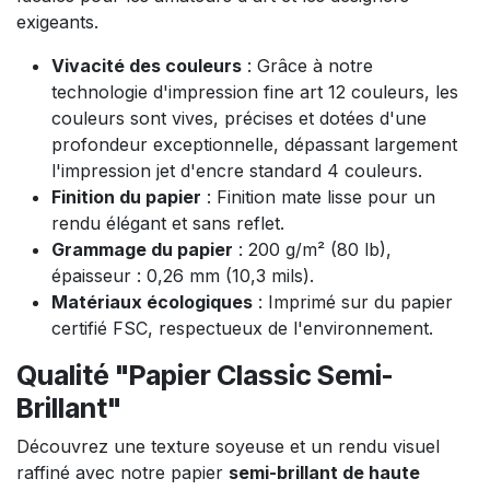
exigeants.
Vivacité des couleurs
: Grâce à notre
technologie d'impression fine art 12 couleurs, les
couleurs sont vives, précises et dotées d'une
profondeur exceptionnelle, dépassant largement
l'impression jet d'encre standard 4 couleurs.
Finition du papier
: Finition mate lisse pour un
rendu élégant et sans reflet.
Grammage du papier
: 200 g/m² (80 lb),
épaisseur : 0,26 mm (10,3 mils).
Matériaux écologiques
: Imprimé sur du papier
certifié FSC, respectueux de l'environnement.
Qualité "Papier Classic Semi-
Brillant"
Découvrez une texture soyeuse et un rendu visuel
raffiné avec notre papier
semi-brillant de haute