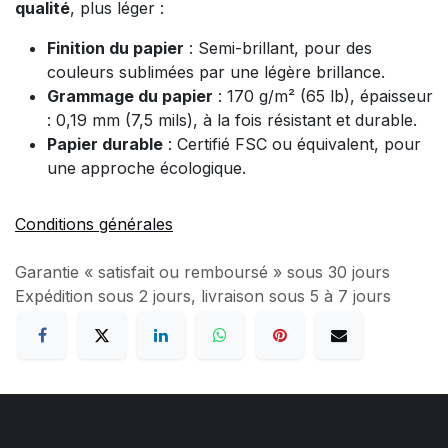
qualité
, plus léger :
Finition du papier
: Semi-brillant, pour des
couleurs sublimées par une légère brillance.
Grammage du papier
: 170 g/m² (65 lb), épaisseur
: 0,19 mm (7,5 mils), à la fois résistant et durable.
Papier durable
: Certifié FSC ou équivalent, pour
une approche écologique.
Conditions générales
Garantie « satisfait ou remboursé » sous 30 jours
Expédition sous 2 jours, livraison sous 5 à 7 jours