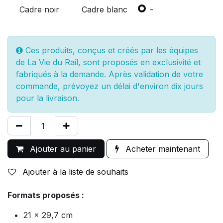
Cadre noir
Cadre blanc
-
Ces produits, conçus et créés par les équipes
de La Vie du Rail, sont proposés en exclusivité et
fabriqués à la demande. Après validation de votre
commande, prévoyez un délai d'environ dix jours
pour la livraison.
Ajouter au panier
Acheter maintenant
Ajouter à la liste de souhaits
Formats proposés :
21 x 29,7 cm