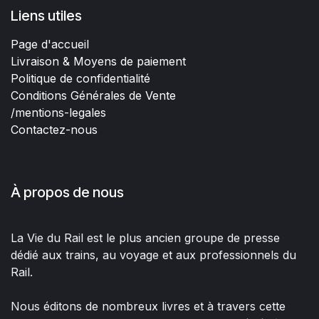
Liens utiles
Page d'accueil
Livraison & Moyens de paiement
Politique de confidentialité
Conditions Générales de Vente
/mentions-legales
Contactez-nous
À propos de nous
La Vie du Rail est le plus ancien groupe de presse
dédié aux trains, au voyage et aux professionnels du
Rail.
Nous éditons de nombreux livres et à travers cette