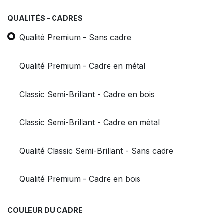
QUALITÉS - CADRES
Qualité Premium - Sans cadre
Qualité Premium - Cadre en métal
Classic Semi-Brillant - Cadre en bois
Classic Semi-Brillant - Cadre en métal
Qualité Classic Semi-Brillant - Sans cadre
Qualité Premium - Cadre en bois
COULEUR DU CADRE