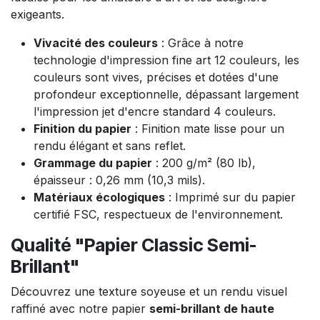
exigeants.
Vivacité des couleurs
: Grâce à notre
technologie d'impression fine art 12 couleurs, les
couleurs sont vives, précises et dotées d'une
profondeur exceptionnelle, dépassant largement
l'impression jet d'encre standard 4 couleurs.
Finition du papier
: Finition mate lisse pour un
rendu élégant et sans reflet.
Grammage du papier
: 200 g/m² (80 lb),
épaisseur : 0,26 mm (10,3 mils).
Matériaux écologiques
: Imprimé sur du papier
certifié FSC, respectueux de l'environnement.
Qualité "Papier Classic Semi-
Brillant"
Découvrez une texture soyeuse et un rendu visuel
raffiné avec notre papier
semi-brillant de haute