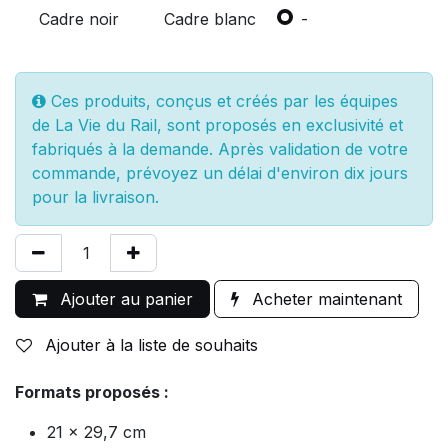
Cadre noir
Cadre blanc
-
Ces produits, conçus et créés par les équipes
de La Vie du Rail, sont proposés en exclusivité et
fabriqués à la demande. Après validation de votre
commande, prévoyez un délai d'environ dix jours
pour la livraison.
Ajouter au panier
Acheter maintenant
Ajouter à la liste de souhaits
Formats proposés :
21 x 29,7 cm