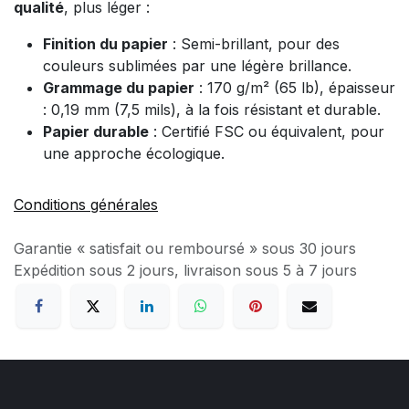
qualité
, plus léger :
Finition du papier
: Semi-brillant, pour des
couleurs sublimées par une légère brillance.
Grammage du papier
: 170 g/m² (65 lb), épaisseur
: 0,19 mm (7,5 mils), à la fois résistant et durable.
Papier durable
: Certifié FSC ou équivalent, pour
une approche écologique.
Conditions générales
Garantie « satisfait ou remboursé » sous 30 jours
Expédition sous 2 jours, livraison sous 5 à 7 jours