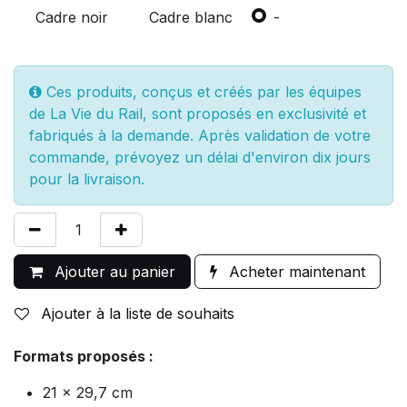
Cadre noir
Cadre blanc
-
Ces produits, conçus et créés par les équipes
de La Vie du Rail, sont proposés en exclusivité et
fabriqués à la demande. Après validation de votre
commande, prévoyez un délai d'environ dix jours
pour la livraison.
Ajouter au panier
Acheter maintenant
Ajouter à la liste de souhaits
Formats proposés :
21 x 29,7 cm