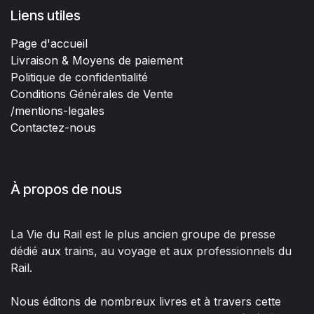
Liens utiles
Page d'accueil
Livraison & Moyens de paiement
Politique de confidentialité
Conditions Générales de Vente
/mentions-legales
Contactez-nous
À propos de nous
La Vie du Rail est le plus ancien groupe de presse
dédié aux trains, au voyage et aux professionnels du
Rail.
Nous éditons de nombreux livres et à travers cette