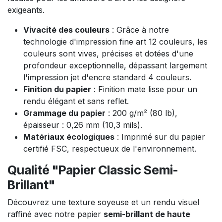
exigeants.
Vivacité des couleurs
: Grâce à notre
technologie d'impression fine art 12 couleurs, les
couleurs sont vives, précises et dotées d'une
profondeur exceptionnelle, dépassant largement
l'impression jet d'encre standard 4 couleurs.
Finition du papier
: Finition mate lisse pour un
rendu élégant et sans reflet.
Grammage du papier
: 200 g/m² (80 lb),
épaisseur : 0,26 mm (10,3 mils).
Matériaux écologiques
: Imprimé sur du papier
certifié FSC, respectueux de l'environnement.
Qualité "Papier Classic Semi-
Brillant"
Découvrez une texture soyeuse et un rendu visuel
raffiné avec notre papier
semi-brillant de haute