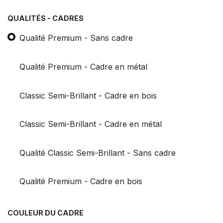
QUALITÉS - CADRES
Qualité Premium - Sans cadre
Qualité Premium - Cadre en métal
Classic Semi-Brillant - Cadre en bois
Classic Semi-Brillant - Cadre en métal
Qualité Classic Semi-Brillant - Sans cadre
Qualité Premium - Cadre en bois
COULEUR DU CADRE