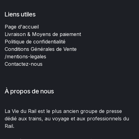
Liens utiles
Page d'accueil
Livraison & Moyens de paiement
Politique de confidentialité
Conditions Générales de Vente
/mentions-legales
Contactez-nous
À propos de nous
La Vie du Rail est le plus ancien groupe de presse
dédié aux trains, au voyage et aux professionnels du
Rail.