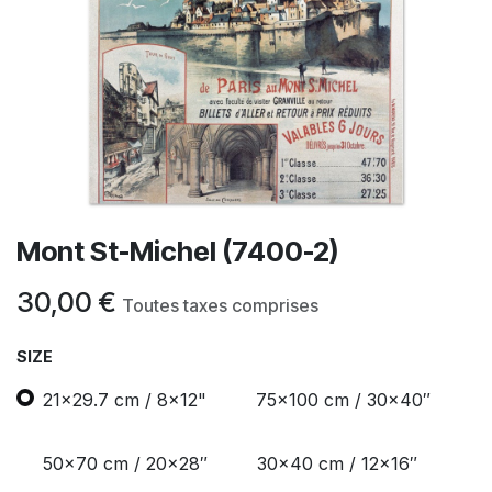
Mont St-Michel (7400-2)
30,00
€
Toutes taxes comprises
SIZE
21x29.7 cm / 8x12"
75x100 cm / 30x40″
50x70 cm / 20x28″
30x40 cm / 12x16″