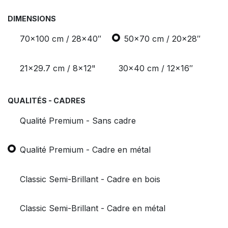
DIMENSIONS
70x100 cm / 28x40″
50x70 cm / 20x28″
21x29.7 cm / 8x12"
30x40 cm / 12x16″
QUALITÉS - CADRES
Qualité Premium - Sans cadre
Qualité Premium - Cadre en métal
Classic Semi-Brillant - Cadre en bois
Classic Semi-Brillant - Cadre en métal