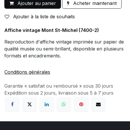
Ajouter au panier
Acheter maintenant
Ajouter à la liste de souhaits
Affiche vintage Mont St-Michel (7400-2)
Reproduction d'affiche vintage imprimée sur papier de
qualité musée ou semi-brillant, disponible en plusieurs
formats et encadrements.
Conditions générales
Garantie « satisfait ou remboursé » sous 30 jours
Expédition sous 2 jours, livraison sous 5 à 7 jours