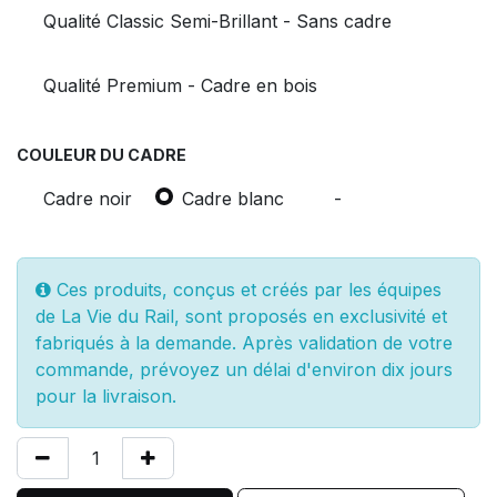
Qualité Classic Semi-Brillant - Sans cadre
Qualité Premium - Cadre en bois
COULEUR DU CADRE
Cadre noir
Cadre blanc
-
Ces produits, conçus et créés par les équipes
de La Vie du Rail, sont proposés en exclusivité et
fabriqués à la demande. Après validation de votre
commande, prévoyez un délai d'environ dix jours
pour la livraison.