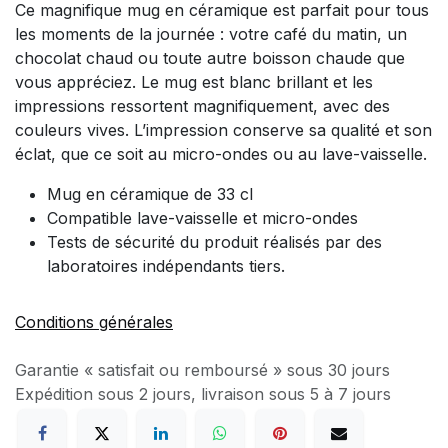
Ce magnifique mug en céramique est parfait pour tous
les moments de la journée : votre café du matin, un
chocolat chaud ou toute autre boisson chaude que
vous appréciez. Le mug est blanc brillant et les
impressions ressortent magnifiquement, avec des
couleurs vives. L’impression conserve sa qualité et son
éclat, que ce soit au micro-ondes ou au lave-vaisselle.
Mug en céramique de 33 cl
Compatible lave-vaisselle et micro-ondes
Tests de sécurité du produit réalisés par des
laboratoires indépendants tiers.
Conditions générales
Garantie « satisfait ou remboursé » sous 30 jours
Expédition sous 2 jours, livraison sous 5 à 7 jours