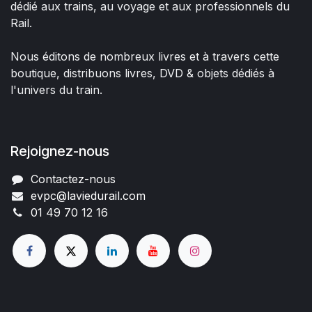
dédié aux trains, au voyage et aux professionnels du
Rail.
Nous éditons de nombreux livres et à travers cette
boutique, distribuons livres, DVD & objets dédiés à
l'univers du train.
Rejoignez-nous
Contactez-nous
evpc@laviedurail.com
01 49 70 12 16