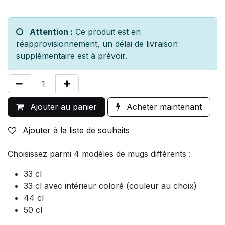
Attention :
Ce produit est en
réapprovisionnement, un délai de livraison
supplémentaire est à prévoir.
Ajouter au panier
Acheter maintenant
Ajouter à la liste de souhaits
Choisissez parmi 4 modèles de mugs différents :
33 cl
33 cl avec intérieur coloré (couleur au choix)
44 cl
50 cl