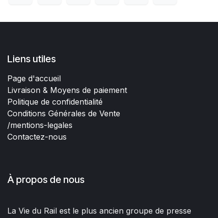
Liens utiles
Page d'accueil
Livraison & Moyens de paiement
Politique de confidentialité
Conditions Générales de Vente
/mentions-legales
Contactez-nous
À propos de nous
La Vie du Rail est le plus ancien groupe de presse