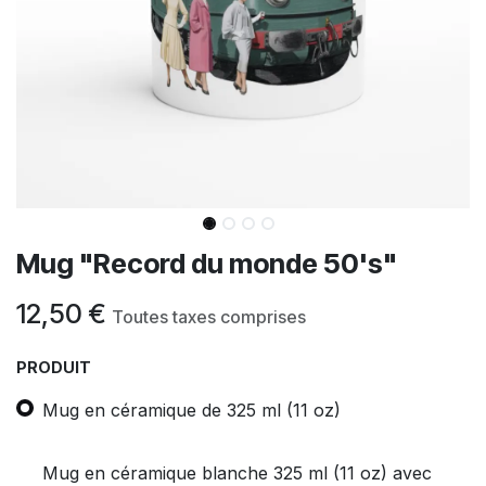
Mug "Record du monde 50's"
12,50
€
Toutes taxes comprises
PRODUIT
Mug en céramique de 325 ml (11 oz)
Mug en céramique blanche 325 ml (11 oz) avec