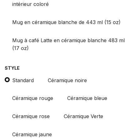
intérieur coloré
Mug en céramique blanche de 443 ml (15 oz)
Mug à café Latte en céramique blanche 483 ml
(17 oz)
STYLE
Standard
Céramique noire
Céramique rouge
Céramique bleue
Céramique rose
Céramique Verte
Céramique jaune