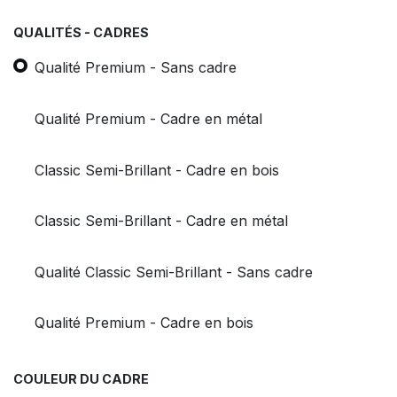
QUALITÉS - CADRES
Qualité Premium - Sans cadre
Qualité Premium - Cadre en métal
Classic Semi-Brillant - Cadre en bois
Classic Semi-Brillant - Cadre en métal
Qualité Classic Semi-Brillant - Sans cadre
Qualité Premium - Cadre en bois
COULEUR DU CADRE