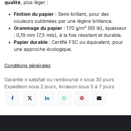
qualité
, plus léger :
Finition du papier
: Semi-brillant, pour des
couleurs sublimées par une légère brillance.
Grammage du papier
: 170 g/m² (65 lb), épaisseur
: 0,19 mm (7,5 mils), à la fois résistant et durable.
Papier durable
: Certifié FSC ou équivalent, pour
une approche écologique.
Conditions générales
Garantie « satisfait ou remboursé » sous 30 jours
Expédition sous 2 jours, livraison sous 5 à 7 jours