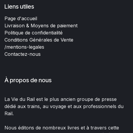
Liens utiles
Page d'accueil
Livraison & Moyens de paiement
Politique de confidentialité
Conditions Générales de Vente
/mentions-legales
Contactez-nous
À propos de nous
La Vie du Rail est le plus ancien groupe de presse
dédié aux trains, au voyage et aux professionnels du
Rail.
Nous éditons de nombreux livres et à travers cette