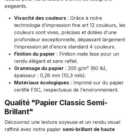
exigeants.
Vivacité des couleurs
: Grâce à notre
technologie d'impression fine art 12 couleurs, les
couleurs sont vives, précises et dotées d'une
profondeur exceptionnelle, dépassant largement
l'impression jet d'encre standard 4 couleurs.
Finition du papier
: Finition mate lisse pour un
rendu élégant et sans reflet.
Grammage du papier
: 200 g/m² (80 lb),
épaisseur : 0,26 mm (10,3 mils).
Matériaux écologiques
: Imprimé sur du papier
certifié FSC, respectueux de l'environnement.
Qualité "Papier Classic Semi-
Brillant"
Découvrez une texture soyeuse et un rendu visuel
raffiné avec notre papier
semi-brillant de haute