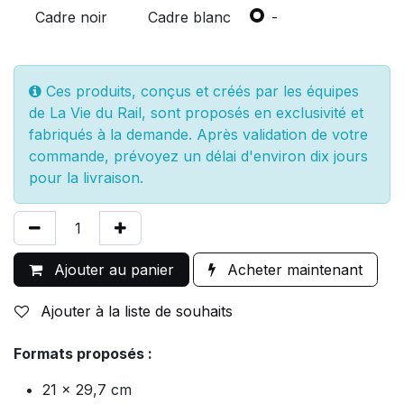
Cadre noir
Cadre blanc
-
Ces produits, conçus et créés par les équipes
de La Vie du Rail, sont proposés en exclusivité et
fabriqués à la demande. Après validation de votre
commande, prévoyez un délai d'environ dix jours
pour la livraison.
Ajouter au panier
Acheter maintenant
Ajouter à la liste de souhaits
Formats proposés :
21 x 29,7 cm