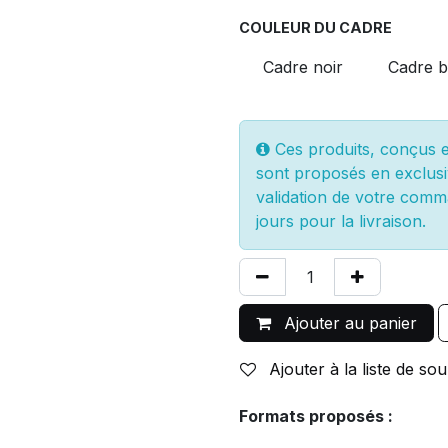
COULEUR DU CADRE
Cadre noir
Cadre b
Ces produits, conçus et
sont proposés en exclusi
validation de votre comm
jours pour la livraison.
Ajouter au panier
Ajouter à la liste de sou
Formats proposés :