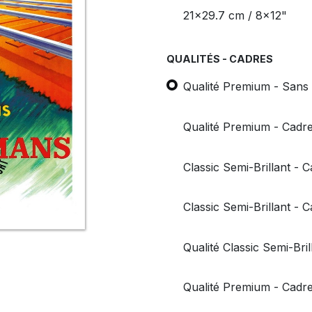
21x29.7 cm / 8x12"
QUALITÉS - CADRES
Qualité Premium - Sans
Qualité Premium - Cadre
Classic Semi-Brillant - 
Classic Semi-Brillant - 
Qualité Classic Semi-Bri
Qualité Premium - Cadre