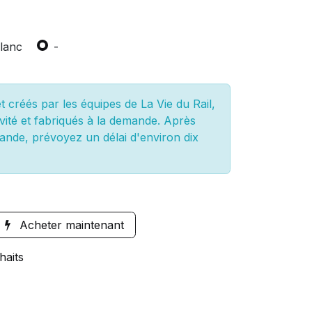
lanc
-
 créés par les équipes de La Vie du Rail,
vité et fabriqués à la demande. Après
ande, prévoyez un délai d'environ dix
Acheter maintenant
haits