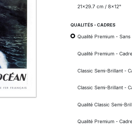
21x29.7 cm / 8x12"
QUALITÉS - CADRES
Qualité Premium - Sans
Qualité Premium - Cadre
Classic Semi-Brillant - 
Classic Semi-Brillant - 
Qualité Classic Semi-Bri
Qualité Premium - Cadre