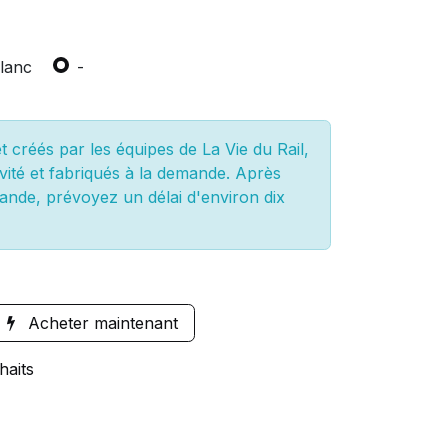
lanc
-
 créés par les équipes de La Vie du Rail,
vité et fabriqués à la demande. Après
ande, prévoyez un délai d'environ dix
Acheter maintenant
haits