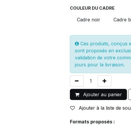
COULEUR DU CADRE
Cadre noir
Cadre b
Ces produits, conçus et
sont proposés en exclusi
validation de votre comm
jours pour la livraison.
Ajouter au panier
Ajouter à la liste de sou
Formats proposés :