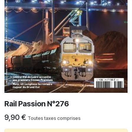
Rail Passion N°276
9,90
€
Toutes taxes comprises