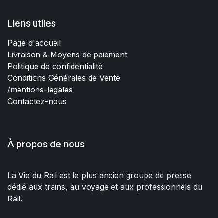
Liens utiles
Page d'accueil
Livraison & Moyens de paiement
Politique de confidentialité
Conditions Générales de Vente
/mentions-legales
Contactez-nous
À propos de nous
La Vie du Rail est le plus ancien groupe de presse
dédié aux trains, au voyage et aux professionnels du
Rail.