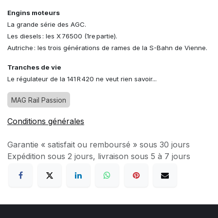
Engins moteurs
La grande série des AGC.
Les diesels : les X 76500 (1re partie).
Autriche : les trois générations de rames de la S-Bahn de Vienne.
Tranches de vie
Le régulateur de la 141 R 420 ne veut rien savoir...
MAG Rail Passion
Conditions générales
Garantie « satisfait ou remboursé » sous 30 jours
Expédition sous 2 jours, livraison sous 5 à 7 jours