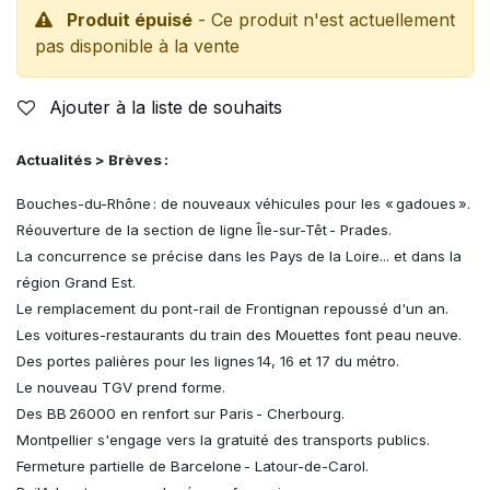
Produit épuisé
- Ce produit n'est actuellement
pas disponible à la vente
Ajouter à la liste de souhaits
Actualités > Brèves :
Bouches-du-Rhône : de nouveaux véhicules pour les « gadoues ».
Réouverture de la section de ligne Île-sur-Têt - Prades.
La concurrence se précise dans les Pays de la Loire... et dans la
région Grand Est.
Le remplacement du pont-rail de Frontignan repoussé d'un an.
Les voitures-restaurants du train des Mouettes font peau neuve.
Des portes palières pour les lignes 14, 16 et 17 du métro.
Le nouveau TGV prend forme.
Des BB 26000 en renfort sur Paris - Cherbourg.
Montpellier s'engage vers la gratuité des transports publics.
Fermeture partielle de Barcelone - Latour-de-Carol.