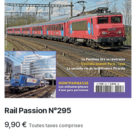
Rail Passion N°295
9,90
€
Toutes taxes comprises