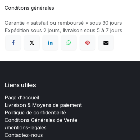
Conditions générales
Garantie « satisfait ou remboursé » sous 30 jours
Expédition sous 2 jours, livraison sous 5 à 7 jours
Liens utiles
Page d'accueil
Livraison & Moyens de paiement
Politique de confidentialité
Conditions Générales de Vente
/mentions-legales
Contactez-nous