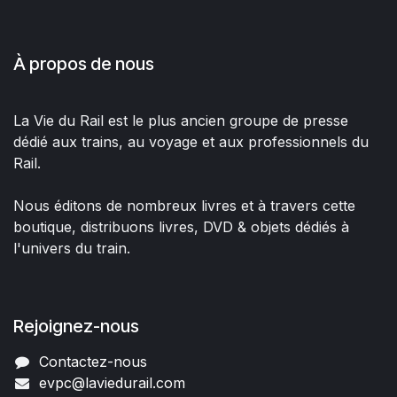
À propos de nous
La Vie du Rail est le plus ancien groupe de presse
dédié aux trains, au voyage et aux professionnels du
Rail.
Nous éditons de nombreux livres et à travers cette
boutique, distribuons livres, DVD & objets dédiés à
l'univers du train.
Rejoignez-nous
Contactez-nous
evpc@laviedurail.com