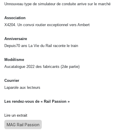
Unnouveau type de simulateur de conduite arrive sur le marché
Association
X4204. Un convoi routier exceptionnel vers Ambert
Anniversaire
Depuis70 ans La Vie du Rail raconte le train
Modélisme
Aucatalogue 2022 des fabricants (2de partie)
Courrier
Laparole aux lecteurs
Les rendez-vous de « Rail Passion »
Lire un extrait
MAG Rail Passion