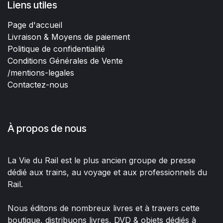
Liens utiles
Page d'accueil
Livraison & Moyens de paiement
Politique de confidentialité
Conditions Générales de Vente
/mentions-legales
Contactez-nous
À propos de nous
La Vie du Rail est le plus ancien groupe de presse
dédié aux trains, au voyage et aux professionnels du
Rail.
Nous éditons de nombreux livres et à travers cette
boutique, distribuons livres, DVD & objets dédiés à