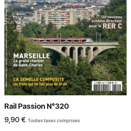
Rail Passion N°320
9,90
€
Toutes taxes comprises