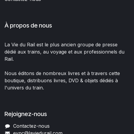
À propos de nous
La Vie du Rail est le plus ancien groupe de presse
dédié aux trains, au voyage et aux professionnels du
Rail.
Nous éditons de nombreux livres et à travers cette
boutique, distribuons livres, DVD & objets dédiés à
l'univers du train.
Rejoignez-nous
Contactez-nous
evpc@laviedurail.com