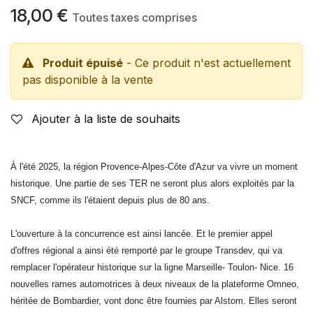
18,00
€
Toutes taxes comprises
Produit épuisé
- Ce produit n'est actuellement
pas disponible à la vente
Ajouter à la liste de souhaits
À l'été 2025, la région Provence-Alpes-Côte d'Azur va vivre un moment
historique. Une partie de ses TER ne seront plus alors exploités par la
SNCF, comme ils l'étaient depuis plus de 80 ans.
L'ouverture à la concurrence est ainsi lancée. Et le premier appel
d'offres régional a ainsi été remporté par le groupe Transdev, qui va
remplacer l'opérateur historique sur la ligne Marseille- Toulon- Nice. 16
nouvelles rames automotrices à deux niveaux de la plateforme Omneo,
héritée de Bombardier, vont donc être fournies par Alstom. Elles seront