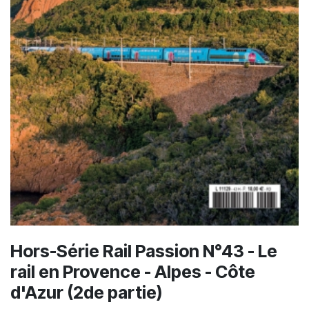
Hors-Série Rail Passion N°43 - Le
rail en Provence - Alpes - Côte
d'Azur (2de partie)