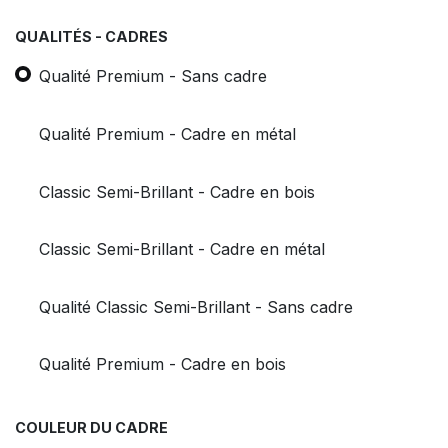
QUALITÉS - CADRES
Qualité Premium - Sans cadre
Qualité Premium - Cadre en métal
Classic Semi-Brillant - Cadre en bois
Classic Semi-Brillant - Cadre en métal
Qualité Classic Semi-Brillant - Sans cadre
Qualité Premium - Cadre en bois
COULEUR DU CADRE