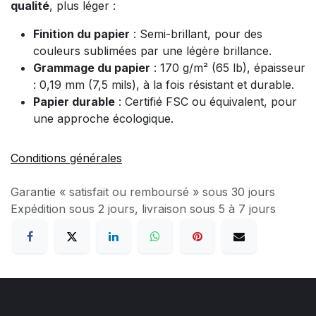
qualité
, plus léger :
Finition du papier
: Semi-brillant, pour des
couleurs sublimées par une légère brillance.
Grammage du papier
: 170 g/m² (65 lb), épaisseur
: 0,19 mm (7,5 mils), à la fois résistant et durable.
Papier durable
: Certifié FSC ou équivalent, pour
une approche écologique.
Conditions générales
Garantie « satisfait ou remboursé » sous 30 jours
Expédition sous 2 jours, livraison sous 5 à 7 jours