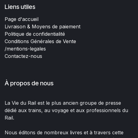
Liens utiles
Page d'accueil
Livraison & Moyens de paiement
Politique de confidentialité
Conditions Générales de Vente
/mentions-legales
Contactez-nous
À propos de nous
La Vie du Rail est le plus ancien groupe de presse
dédié aux trains, au voyage et aux professionnels du
Rail.
Nous éditons de nombreux livres et à travers cette