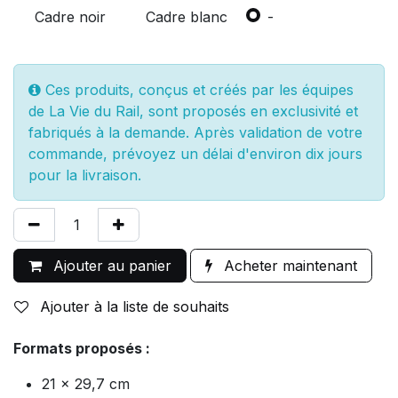
Cadre noir
Cadre blanc
-
Ces produits, conçus et créés par les équipes
de La Vie du Rail, sont proposés en exclusivité et
fabriqués à la demande. Après validation de votre
commande, prévoyez un délai d'environ dix jours
pour la livraison.
Ajouter au panier
Acheter maintenant
Ajouter à la liste de souhaits
Formats proposés :
21 x 29,7 cm