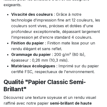
exigeants.
Vivacité des couleurs
: Grâce à notre
technologie d'impression fine art 12 couleurs, les
couleurs sont vives, précises et dotées d'une
profondeur exceptionnelle, dépassant largement
l'impression jet d'encre standard 4 couleurs.
Finition du papier
: Finition mate lisse pour un
rendu élégant et sans reflet.
Grammage du papier
: 200 g/m² (80 lb),
épaisseur : 0,26 mm (10,3 mils).
Matériaux écologiques
: Imprimé sur du papier
certifié FSC, respectueux de l'environnement.
Qualité "Papier Classic Semi-
Brillant"
Découvrez une texture soyeuse et un rendu visuel
raffiné avec notre papier
semi-brillant de haute