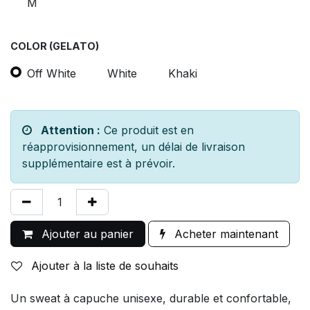
M
COLOR (GELATO)
Off White
White
Khaki
Attention :
Ce produit est en
réapprovisionnement, un délai de livraison
supplémentaire est à prévoir.
Ajouter au panier
Acheter maintenant
Ajouter à la liste de souhaits
Un sweat à capuche unisexe, durable et confortable,