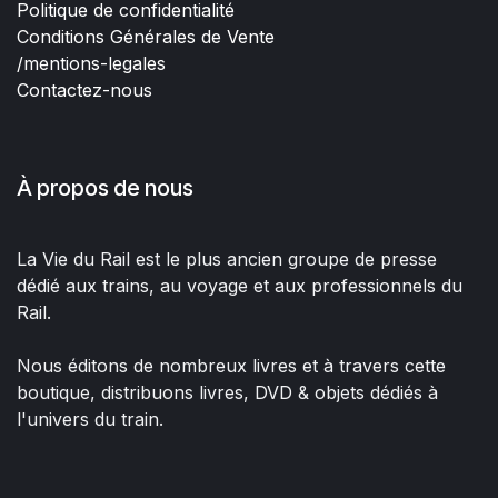
Politique de confidentialité
Conditions Générales de Vente
/mentions-legales
Contactez-nous
À propos de nous
La Vie du Rail est le plus ancien groupe de presse
dédié aux trains, au voyage et aux professionnels du
Rail.
Nous éditons de nombreux livres et à travers cette
boutique, distribuons livres, DVD & objets dédiés à
l'univers du train.