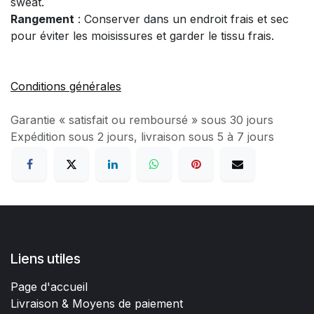
sweat.
Rangement
: Conserver dans un endroit frais et sec
pour éviter les moisissures et garder le tissu frais.
Conditions générales
Garantie « satisfait ou remboursé » sous 30 jours
Expédition sous 2 jours, livraison sous 5 à 7 jours
Liens utiles
Page d'accueil
Livraison & Moyens de paiement