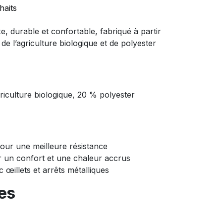
haits
 durable et confortable, fabriqué à partir
de l’agriculture biologique et de polyester
riculture biologique, 20 % polyester
pour une meilleure résistance
 un confort et une chaleur accrus
œillets et arrêts métalliques
les