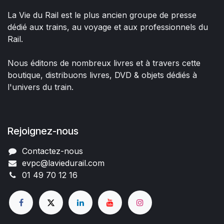
La Vie du Rail est le plus ancien groupe de presse
dédié aux trains, au voyage et aux professionnels du
Rail.
Nous éditons de nombreux livres et à travers cette
boutique, distribuons livres, DVD & objets dédiés à
l'univers du train.
Rejoignez-nous
Contactez-nous
evpc@laviedurail.com
01 49 70 12 16