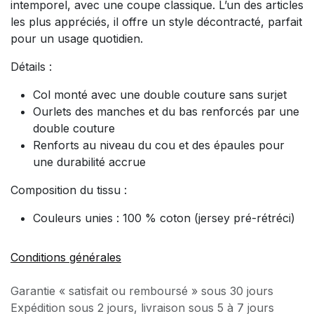
intemporel, avec une coupe classique. L’un des articles
les plus appréciés, il offre un style décontracté, parfait
pour un usage quotidien.
Détails :
Col monté avec une double couture sans surjet
Ourlets des manches et du bas renforcés par une
double couture
Renforts au niveau du cou et des épaules pour
une durabilité accrue
Composition du tissu :
Couleurs unies
: 100 % coton (jersey pré-rétréci)
Conditions générales
Garantie « satisfait ou remboursé » sous 30 jours
Expédition sous 2 jours, livraison sous 5 à 7 jours