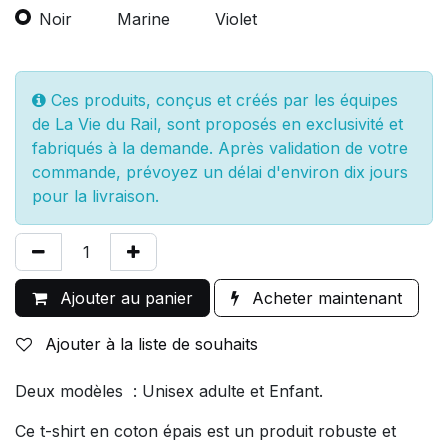
Noir
Marine
Violet
Ces produits, conçus et créés par les équipes
de La Vie du Rail, sont proposés en exclusivité et
fabriqués à la demande. Après validation de votre
commande, prévoyez un délai d'environ dix jours
pour la livraison.
Ajouter au panier
Acheter maintenant
Ajouter à la liste de souhaits
Deux modèles : Unisex adulte et Enfant.
Ce t-shirt en coton épais est un produit robuste et