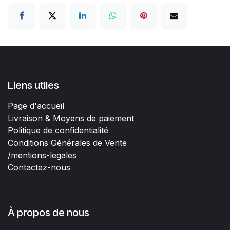
Liens utiles
Page d'accueil
Livraison & Moyens de paiement
Politique de confidentialité
Conditions Générales de Vente
/mentions-legales
Contactez-nous
À propos de nous