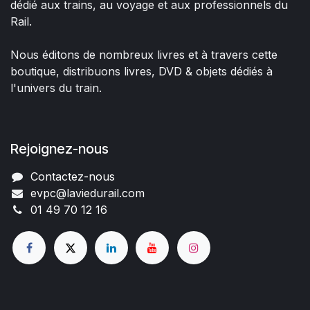
dédié aux trains, au voyage et aux professionnels du
Rail.
Nous éditons de nombreux livres et à travers cette
boutique, distribuons livres, DVD & objets dédiés à
l'univers du train.
Rejoignez-nous
Contactez-nous
evpc@laviedurail.com
01 49 70 12 16