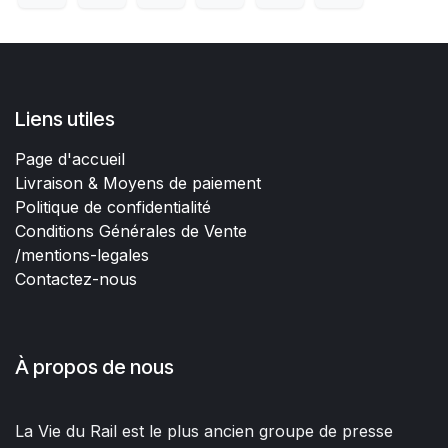
Liens utiles
Page d'accueil
Livraison & Moyens de paiement
Politique de confidentialité
Conditions Générales de Vente
/mentions-legales
Contactez-nous
À propos de nous
La Vie du Rail est le plus ancien groupe de presse