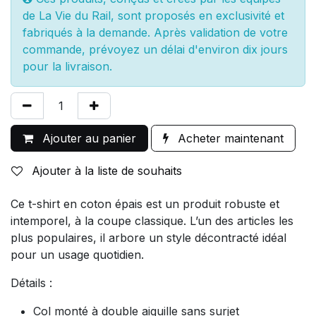
de La Vie du Rail, sont proposés en exclusivité et
fabriqués à la demande. Après validation de votre
commande, prévoyez un délai d'environ dix jours
pour la livraison.
Ajouter au panier
Acheter maintenant
Ajouter à la liste de souhaits
Ce t-shirt en coton épais est un produit robuste et
intemporel, à la coupe classique. L’un des articles les
plus populaires, il arbore un style décontracté idéal
pour un usage quotidien.
Détails :
Col monté à double aiguille sans surjet