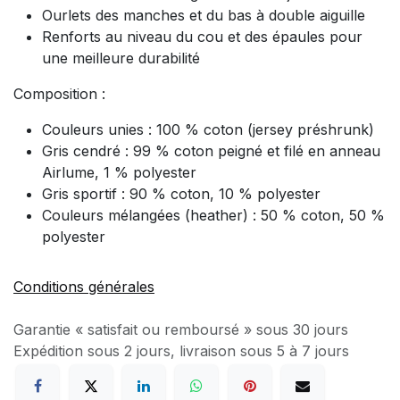
Ourlets des manches et du bas à double aiguille
Renforts au niveau du cou et des épaules pour
une meilleure durabilité
Composition :
Couleurs unies : 100 % coton (jersey préshrunk)
Gris cendré : 99 % coton peigné et filé en anneau
Airlume, 1 % polyester
Gris sportif : 90 % coton, 10 % polyester
Couleurs mélangées (heather) : 50 % coton, 50 %
polyester
Conditions générales
Garantie « satisfait ou remboursé » sous 30 jours
Expédition sous 2 jours, livraison sous 5 à 7 jours