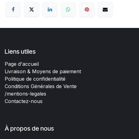
Liens utiles
Page d'accueil
Livraison & Moyens de paiement
Politique de confidentialité
Conditions Générales de Vente
/mentions-legales
Contactez-nous
À propos de nous