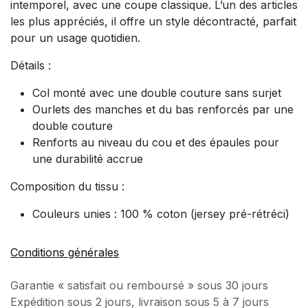
intemporel, avec une coupe classique. L’un des articles
les plus appréciés, il offre un style décontracté, parfait
pour un usage quotidien.
Détails :
Col monté avec une double couture sans surjet
Ourlets des manches et du bas renforcés par une
double couture
Renforts au niveau du cou et des épaules pour
une durabilité accrue
Composition du tissu :
Couleurs unies
: 100 % coton (jersey pré-rétréci)
Conditions générales
Garantie « satisfait ou remboursé » sous 30 jours
Expédition sous 2 jours, livraison sous 5 à 7 jours