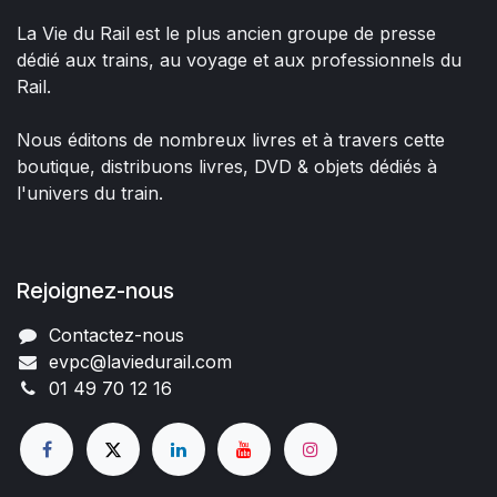
La Vie du Rail est le plus ancien groupe de presse
dédié aux trains, au voyage et aux professionnels du
Rail.
Nous éditons de nombreux livres et à travers cette
boutique, distribuons livres, DVD & objets dédiés à
l'univers du train.
Rejoignez-nous
Contactez-nous
evpc@laviedurail.com
01 49 70 12 16