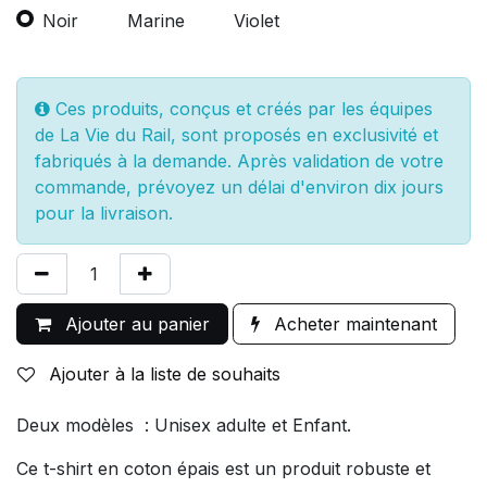
Noir
Marine
Violet
Ces produits, conçus et créés par les équipes
de La Vie du Rail, sont proposés en exclusivité et
fabriqués à la demande. Après validation de votre
commande, prévoyez un délai d'environ dix jours
pour la livraison.
Ajouter au panier
Acheter maintenant
Ajouter à la liste de souhaits
Deux modèles : Unisex adulte et Enfant.
Ce t-shirt en coton épais est un produit robuste et