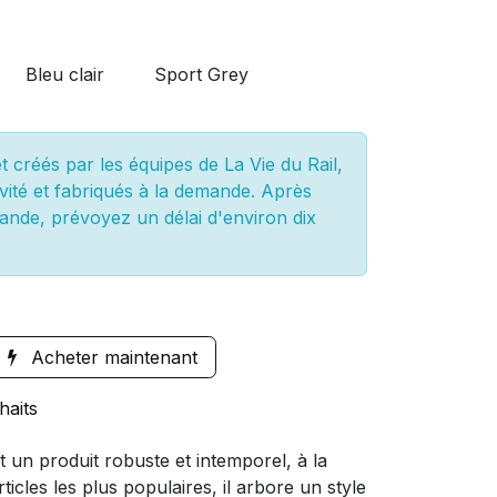
Bleu clair
Sport Grey
 créés par les équipes de La Vie du Rail,
vité et fabriqués à la demande. Après
ande, prévoyez un délai d'environ dix
Acheter maintenant
haits
t un produit robuste et intemporel, à la
ticles les plus populaires, il arbore un style