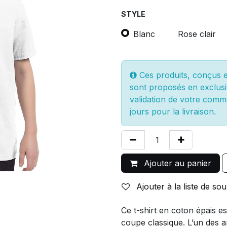
STYLE
Blanc
Rose clair
Ces produits, conçus et
sont proposés en exclusi
validation de votre comm
jours pour la livraison.
Ajouter au panier
Ajouter à la liste de sou
Ce t-shirt en coton épais es
coupe classique. L’un des ar