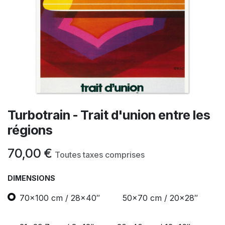
Turbotrain - Trait d'union entre les
régions
70,00
€
Toutes taxes comprises
DIMENSIONS
70x100 cm / 28x40″
50x70 cm / 20x28″