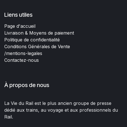
Liens utiles
Page d'accueil
Livraison & Moyens de paiement
Politique de confidentialité
Conditions Générales de Vente
/mentions-legales
Contactez-nous
À propos de nous
La Vie du Rail est le plus ancien groupe de presse
dédié aux trains, au voyage et aux professionnels du
Rail.