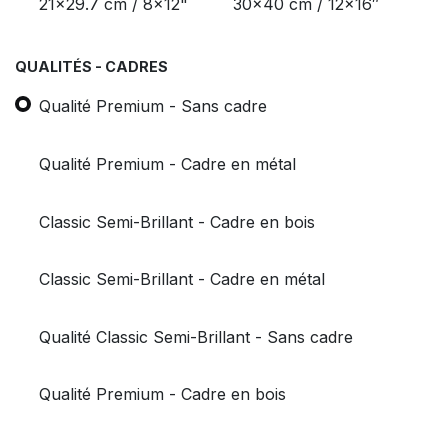
21x29.7 cm / 8x12"
30x40 cm / 12x16″
QUALITÉS - CADRES
Qualité Premium - Sans cadre
Qualité Premium - Cadre en métal
Classic Semi-Brillant - Cadre en bois
Classic Semi-Brillant - Cadre en métal
Qualité Classic Semi-Brillant - Sans cadre
Qualité Premium - Cadre en bois