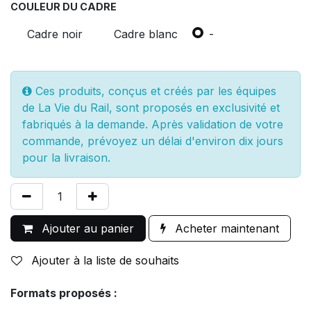
COULEUR DU CADRE
Cadre noir
Cadre blanc
-
Ces produits, conçus et créés par les équipes
de La Vie du Rail, sont proposés en exclusivité et
fabriqués à la demande. Après validation de votre
commande, prévoyez un délai d'environ dix jours
pour la livraison.
Ajouter au panier
Acheter maintenant
Ajouter à la liste de souhaits
Formats proposés :