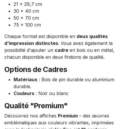
21 x 29,7 cm
30 x 40 cm
50 x 70 cm
75 x 100 cm
Chaque format est disponible en
deux qualités
d'impression distinctes
. Vous avez également la
possibilité d'ajouter un
cadre
en bois ou en métal,
chacun disponible en deux finitions de qualité.
Options de Cadres
Matériaux
: Bois de pin durable ou aluminium
durable.
Couleurs
: Noir ou blanc
Qualité "Premium"
Découvrez nos affiches
Premium
– des œuvres
emblématiques aux couleurs vibrantes, imprimées