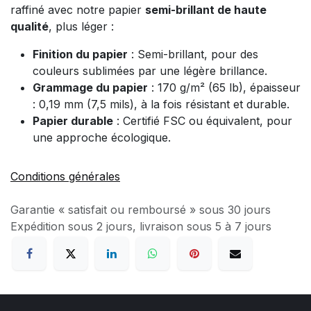
raffiné avec notre papier
semi-brillant de haute
qualité
, plus léger :
Finition du papier
: Semi-brillant, pour des
couleurs sublimées par une légère brillance.
Grammage du papier
: 170 g/m² (65 lb), épaisseur
: 0,19 mm (7,5 mils), à la fois résistant et durable.
Papier durable
: Certifié FSC ou équivalent, pour
une approche écologique.
Conditions générales
Garantie « satisfait ou remboursé » sous 30 jours
Expédition sous 2 jours, livraison sous 5 à 7 jours