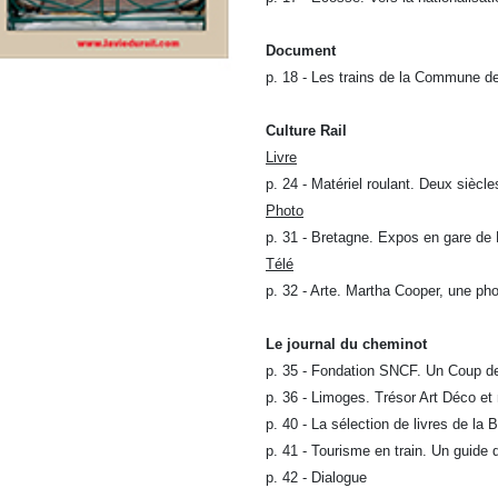
Document
p. 18 - Les trains de la Commune d
Culture Rail
Livre
p. 24 - Matériel roulant. Deux siècl
Photo
p. 31 - Bretagne. Expos en gare de
Télé
p. 32 - Arte. Martha Cooper, une ph
Le journal du cheminot
p. 35 - Fondation SNCF. Un Coup de
p. 36 - Limoges. Trésor Art Déco et
p. 40 - La sélection de livres de la
p. 41 - Tourisme en train. Un guide
p. 42 - Dialogue