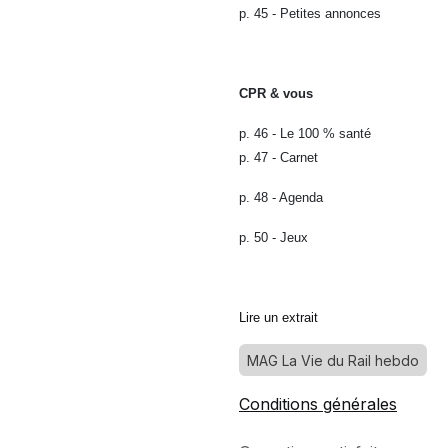
p. 45 - Petites annonces
CPR & vous
p. 46 - Le 100 % santé
p. 47 - Carnet
p. 48 - Agenda
p. 50 - Jeux
Lire un extrait
MAG La Vie du Rail hebdo
Conditions générales