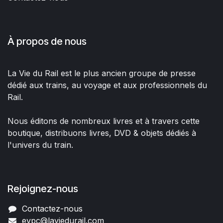
À propos de nous
La Vie du Rail est le plus ancien groupe de presse
dédié aux trains, au voyage et aux professionnels du
Rail.
Nous éditons de nombreux livres et à travers cette
boutique, distribuons livres, DVD & objets dédiés à
l'univers du train.
Rejoignez-nous
Contactez-nous
evpc@laviedurail.com