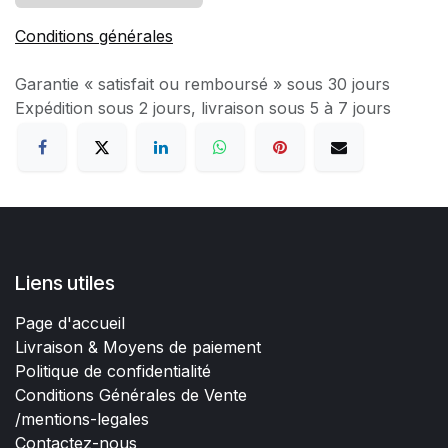
Conditions générales
Garantie « satisfait ou remboursé » sous 30 jours
Expédition sous 2 jours, livraison sous 5 à 7 jours
Liens utiles
Page d'accueil
Livraison & Moyens de paiement
Politique de confidentialité
Conditions Générales de Vente
/mentions-legales
Contactez-nous