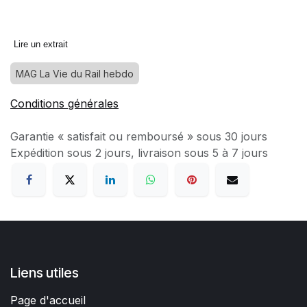
Lire un extrait
MAG La Vie du Rail hebdo
Conditions générales
Garantie « satisfait ou remboursé » sous 30 jours
Expédition sous 2 jours, livraison sous 5 à 7 jours
Liens utiles
Page d'accueil