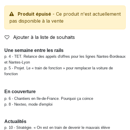
Produit épuisé
- Ce produit n'est actuellement
pas disponible à la vente
Ajouter à la liste de souhaits
Une semaine entre les rails
p. 4 - TET. Relance des appels d'offres pour les lignes Nantes-Bordeaux
et Nantes-Lyon
p. 5 - Projet. Le « train de fonction » pour remplacer la voiture de
fonction
En couverture
p. 6 - Chantiers en Ile-de-France. Pourquoi ça coince
p. 8 - Nexteo, mode d'emploi
Actualités
p. 10 - Stratégie. « On est en train de devenir le mauvais élève