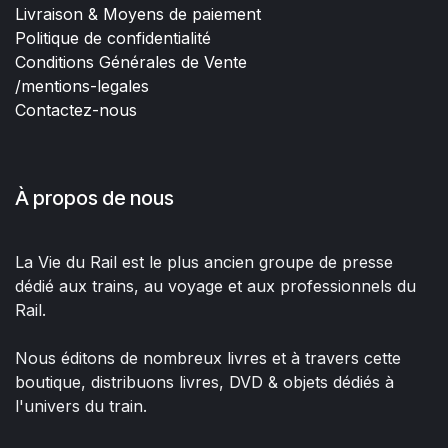
Livraison & Moyens de paiement
Politique de confidentialité
Conditions Générales de Vente
/mentions-legales
Contactez-nous
À propos de nous
La Vie du Rail est le plus ancien groupe de presse
dédié aux trains, au voyage et aux professionnels du
Rail.
Nous éditons de nombreux livres et à travers cette
boutique, distribuons livres, DVD & objets dédiés à
l'univers du train.