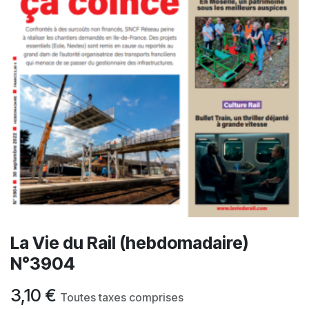
La Vie du Rail (hebdomadaire)
N°3904
3,10
€
Toutes taxes comprises