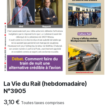
La Vie du Rail (hebdomadaire)
N°3905
3,10
€
Toutes taxes comprises