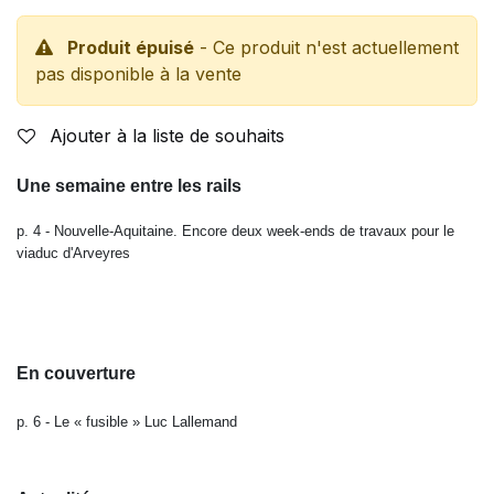
Produit épuisé
- Ce produit n'est actuellement
pas disponible à la vente
Ajouter à la liste de souhaits
Une semaine entre les rails
p. 4 -
Nouvelle-Aquitaine. Encore deux week-ends de travaux pour le
viaduc d'Arveyres
En couverture
p. 6 -
Le « fusible » Luc Lallemand