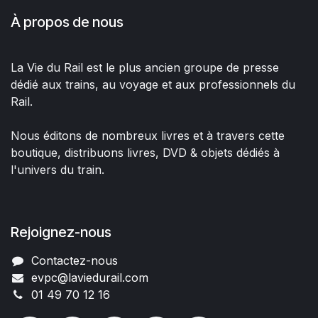
À propos de nous
La Vie du Rail est le plus ancien groupe de presse
dédié aux trains, au voyage et aux professionnels du
Rail.
Nous éditons de nombreux livres et à travers cette
boutique, distribuons livres, DVD & objets dédiés à
l'univers du train.
Rejoignez-nous
Contactez-nous
evpc@laviedurail.com
01 49 70 12 16