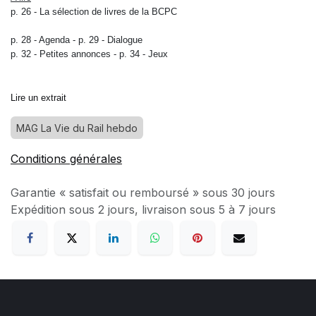
p. 26 -
La sélection de livres de la BCPC
p. 28 -
Agenda -
p. 29 -
Dialogue
p. 32 -
Petites annonces -
p. 34 -
Jeux
Lire un extrait
MAG La Vie du Rail hebdo
Conditions générales
Garantie « satisfait ou remboursé » sous 30 jours
Expédition sous 2 jours, livraison sous 5 à 7 jours