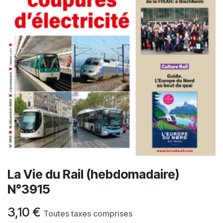
La Vie du Rail (hebdomadaire)
N°3915
3,10
€
Toutes taxes comprises