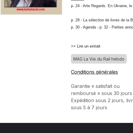
p. 24 - Arte Regards. En Ukraine, 
p. 28 - La sélection de livres de la
p. 30 - Agenda - p. 32 - Petites ann
>> Lire un extrait
MAG La Vie du Rail hebdo
Conditions générales
Garantie « satisfait ou
remboursé » sous 30 jours
Expédition sous 2 jours, liv
sous 5 à 7 jours