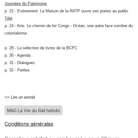
Journées du Patrimoine
p. 22 - Evénement. La Maison de la RATP ouvre ses portes au public
Télé
p. 24 - Arte. Le chemin de fer Congo - Océan, une autre face sombre du
colonialisme
p. 28 - La sélection de livres de la BCPC
p. 30 - Agenda
p. 31 - Dialogues
p. 32 - Petites
>> Lire un extrait
MAG La Vie du Rail hebdo
Conditions générales