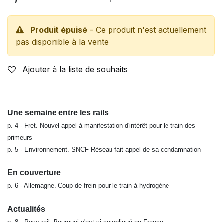
Produit épuisé
- Ce produit n'est actuellement
pas disponible à la vente
Ajouter à la liste de souhaits
Une semaine entre les rails
p. 4 - Fret. Nouvel appel à manifestation d'intérêt pour le train des
primeurs
p. 5 - Environnement. SNCF Réseau fait appel de sa condamnation
En couverture
p. 6 - Allemagne. Coup de frein pour le train à hydrogène
Actualités
p. 8 - Pass rail. Pourquoi c'est si compliqué en France