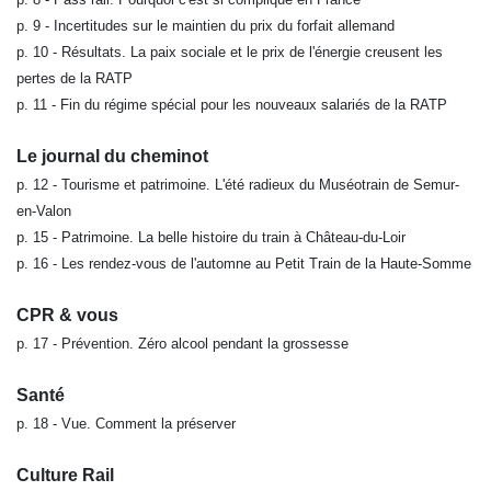
p. 9 - Incertitudes sur le maintien du prix du forfait allemand
p. 10 - Résultats. La paix sociale et le prix de l'énergie creusent les
pertes de la RATP
p. 11 - Fin du régime spécial pour les nouveaux salariés de la RATP
Le journal du cheminot
p. 12 - Tourisme et patrimoine. L'été radieux du Muséotrain de Semur-
en-Valon
p. 15 - Patrimoine. La belle histoire du train à Château-du-Loir
p. 16 - Les rendez-vous de l'automne au Petit Train de la Haute-Somme
CPR & vous
p. 17 - Prévention. Zéro alcool pendant la grossesse
Santé
p. 18 - Vue. Comment la préserver
Culture Rail