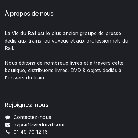
À propos de nous
La Vie du Rail est le plus ancien groupe de presse
dédié aux trains, au voyage et aux professionnels du
Rail.
Nous éditons de nombreux livres et à travers cette
boutique, distribuons livres, DVD & objets dédiés à
l'univers du train.
Rejoignez-nous
Contactez-nous
evpc@laviedurail.com
01 49 70 12 16