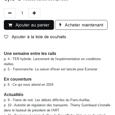
Ajouter au panier
Acheter maintenant
Ajouter à la liste de souhaits
Une semaine entre les rails
p. 4 -
TER hybride. Lancement de l'expérimentation en conditions
réelles
p. 5 -
Transmanche. La saison d'hiver est lancée pour Eurostar
En couverture
p. 6 -
Ce qui nous attend en 2024
Actualités
p. 9 -
Trains de nuit. Les débuts difficiles du Paris-Aurillac
p. 10 -
Autorité de régulation des transports. Thierry Guimbaud s'installe
dans
le fauteuil de président de l'ART