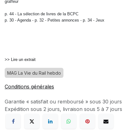
graffeur
p. 44 -
La sélection de livres de la BCPC
p. 30 -
Agenda -
p. 32 -
Petites annonces -
p. 34 -
Jeux
>> Lire un extrait
MAG La Vie du Rail hebdo
Conditions générales
Garantie « satisfait ou remboursé » sous 30 jours
Expédition sous 2 jours, livraison sous 5 à 7 jours