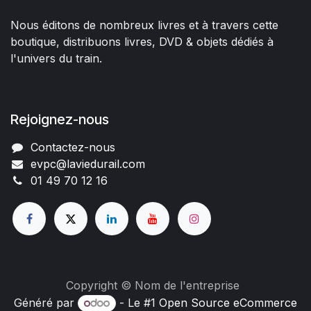
Nous éditons de nombreux livres et à travers cette
boutique, distribuons livres, DVD & objets dédiés à
l'univers du train.
Rejoignez-nous
Contactez-nous
evpc@laviedurail.com
01 49 70 12 16
Copyright © Nom de l'entreprise
Généré par
- Le #1
Open Source eCommerce