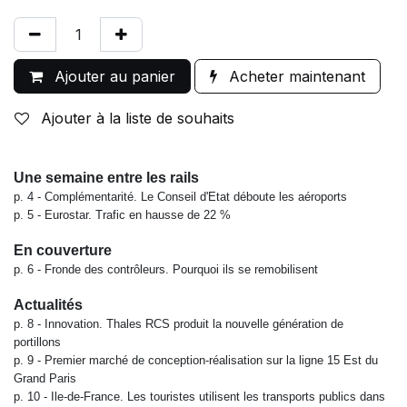
Ajouter au panier
Acheter maintenant
Ajouter à la liste de souhaits
Une semaine entre les rails
p. 4 -
Complémentarité. Le Conseil d'Etat déboute les aéroports
p. 5 -
Eurostar. Trafic en hausse de 22 %
En couverture
p. 6 -
Fronde des contrôleurs. Pourquoi ils se remobilisent
Actualités
p. 8 -
Innovation. Thales RCS produit la nouvelle génération de
portillons
p. 9 -
Premier marché de conception-réalisation sur la ligne 15 Est du
Grand Paris
p. 10 -
Ile-de-France. Les touristes utilisent les transports publics dans