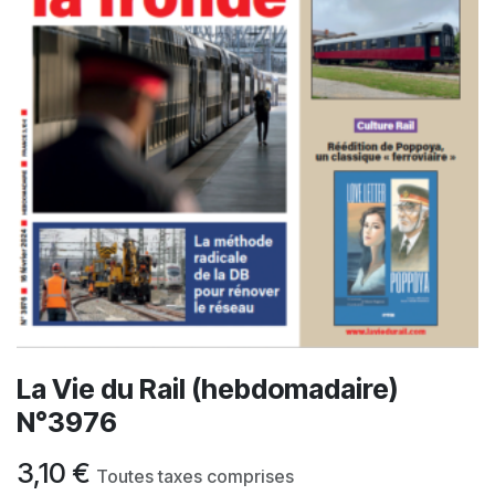
La Vie du Rail (hebdomadaire)
N°3976
3,10
€
Toutes taxes comprises