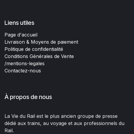
Liens utiles
Page d'accueil
Livraison & Moyens de paiement
Politique de confidentialité
Conditions Générales de Vente
/mentions-legales
Contactez-nous
À propos de nous
La Vie du Rail est le plus ancien groupe de presse
dédié aux trains, au voyage et aux professionnels du
Rail.