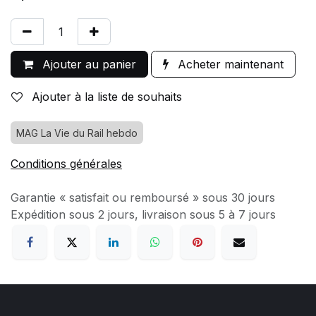
Ajouter au panier
Acheter maintenant
Ajouter à la liste de souhaits
MAG La Vie du Rail hebdo
Conditions générales
Garantie « satisfait ou remboursé » sous 30 jours
Expédition sous 2 jours, livraison sous 5 à 7 jours