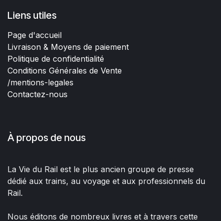
Liens utiles
Page d'accueil
Livraison & Moyens de paiement
Politique de confidentialité
Conditions Générales de Vente
/mentions-legales
Contactez-nous
À propos de nous
La Vie du Rail est le plus ancien groupe de presse
dédié aux trains, au voyage et aux professionnels du
Rail.
Nous éditons de nombreux livres et à travers cette