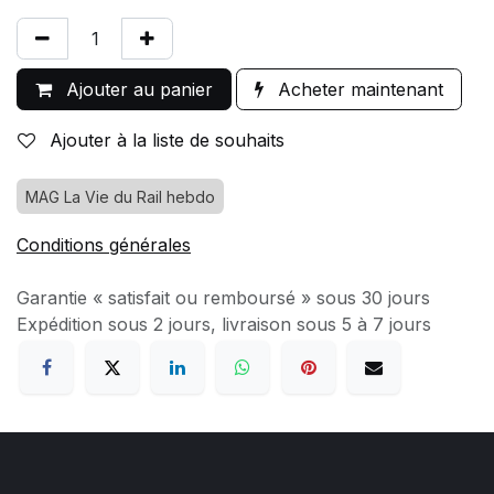
Ajouter au panier
Acheter maintenant
Ajouter à la liste de souhaits
MAG La Vie du Rail hebdo
Conditions générales
Garantie « satisfait ou remboursé » sous 30 jours
Expédition sous 2 jours, livraison sous 5 à 7 jours