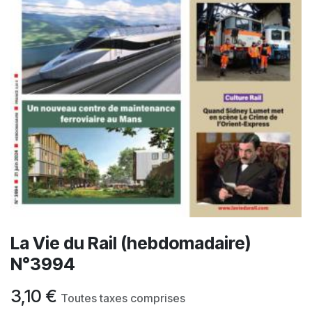
La Vie du Rail (hebdomadaire)
N°3994
3,10
€
Toutes taxes comprises