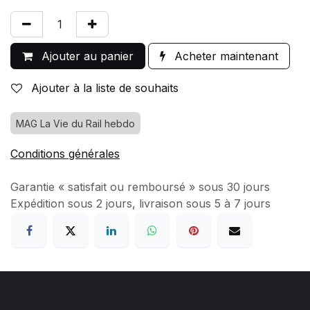
Ajouter au panier
Acheter maintenant
Ajouter à la liste de souhaits
MAG La Vie du Rail hebdo
Conditions générales
Garantie « satisfait ou remboursé » sous 30 jours
Expédition sous 2 jours, livraison sous 5 à 7 jours