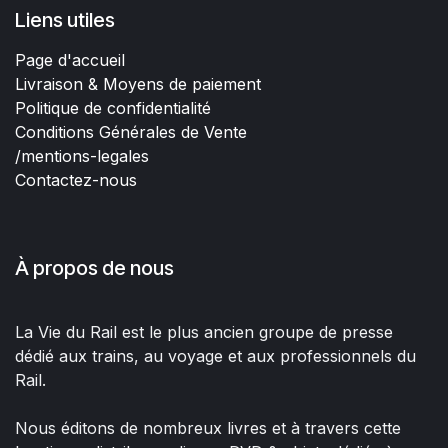
Liens utiles
Page d'accueil
Livraison & Moyens de paiement
Politique de confidentialité
Conditions Générales de Vente
/mentions-legales
Contactez-nous
À propos de nous
La Vie du Rail est le plus ancien groupe de presse
dédié aux trains, au voyage et aux professionnels du
Rail.
Nous éditons de nombreux livres et à travers cette