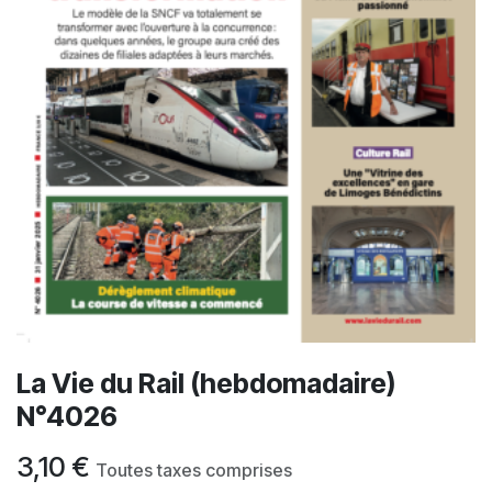
La Vie du Rail (hebdomadaire)
N°4026
3,10
€
Toutes taxes comprises