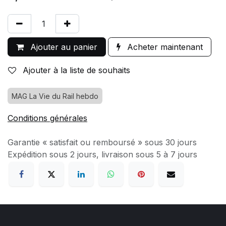
Ajouter au panier
Acheter maintenant
Ajouter à la liste de souhaits
MAG La Vie du Rail hebdo
Conditions générales
Garantie « satisfait ou remboursé » sous 30 jours
Expédition sous 2 jours, livraison sous 5 à 7 jours