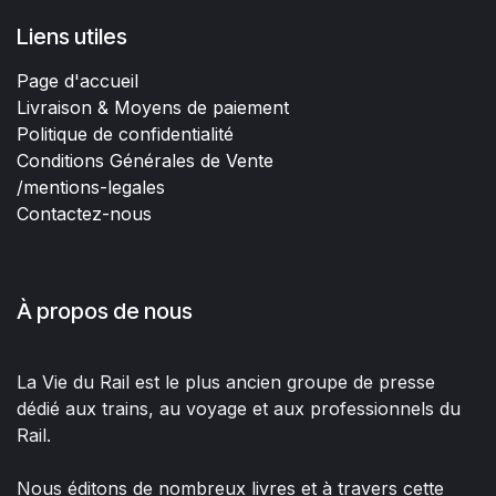
Liens utiles
Page d'accueil
Livraison & Moyens de paiement
Politique de confidentialité
Conditions Générales de Vente
/mentions-legales
Contactez-nous
À propos de nous
La Vie du Rail est le plus ancien groupe de presse
dédié aux trains, au voyage et aux professionnels du
Rail.
Nous éditons de nombreux livres et à travers cette