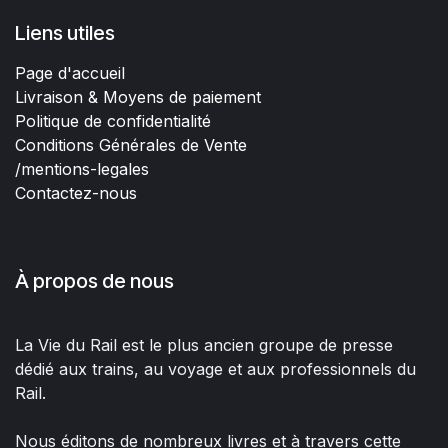
Liens utiles
Page d'accueil
Livraison & Moyens de paiement
Politique de confidentialité
Conditions Générales de Vente
/mentions-legales
Contactez-nous
À propos de nous
La Vie du Rail est le plus ancien groupe de presse
dédié aux trains, au voyage et aux professionnels du
Rail.
Nous éditons de nombreux livres et à travers cette