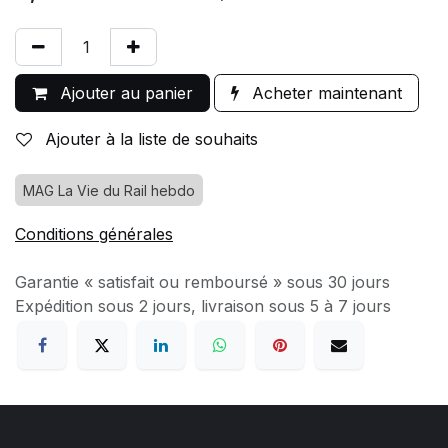
Ajouter au panier
Acheter maintenant
Ajouter à la liste de souhaits
MAG La Vie du Rail hebdo
Conditions générales
Garantie « satisfait ou remboursé » sous 30 jours
Expédition sous 2 jours, livraison sous 5 à 7 jours