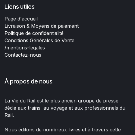
Liens utiles
Page d'accueil
Livraison & Moyens de paiement
Politique de confidentialité
Conditions Générales de Vente
/mentions-legales
Contactez-nous
À propos de nous
La Vie du Rail est le plus ancien groupe de presse
dédié aux trains, au voyage et aux professionnels du
Rail.
Nous éditons de nombreux livres et à travers cette