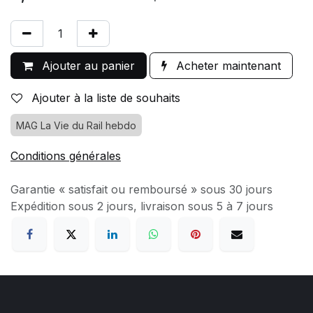
Ajouter au panier
Acheter maintenant
Ajouter à la liste de souhaits
MAG La Vie du Rail hebdo
Conditions générales
Garantie « satisfait ou remboursé » sous 30 jours
Expédition sous 2 jours, livraison sous 5 à 7 jours