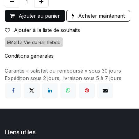
Ajouter au panier
Acheter maintenant
Ajouter à la liste de souhaits
MAG La Vie du Rail hebdo
Conditions générales
Garantie « satisfait ou remboursé » sous 30 jours
Expédition sous 2 jours, livraison sous 5 à 7 jours
Liens utiles