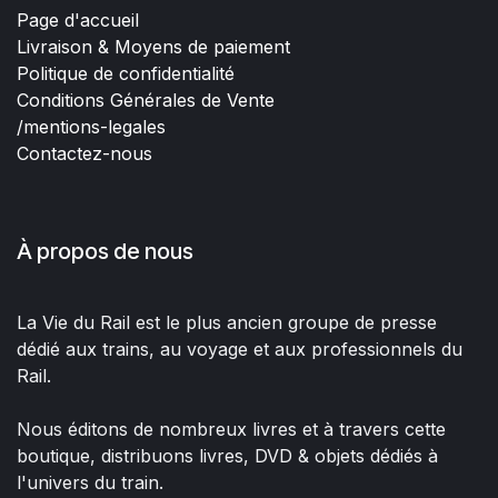
Page d'accueil
Livraison & Moyens de paiement
Politique de confidentialité
Conditions Générales de Vente
/mentions-legales
Contactez-nous
À propos de nous
La Vie du Rail est le plus ancien groupe de presse
dédié aux trains, au voyage et aux professionnels du
Rail.
Nous éditons de nombreux livres et à travers cette
boutique, distribuons livres, DVD & objets dédiés à
l'univers du train.