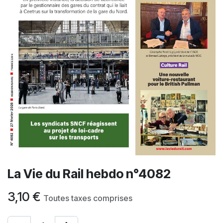
La Vie du Rail hebdo n°4082
3,10
€
Toutes taxes comprises